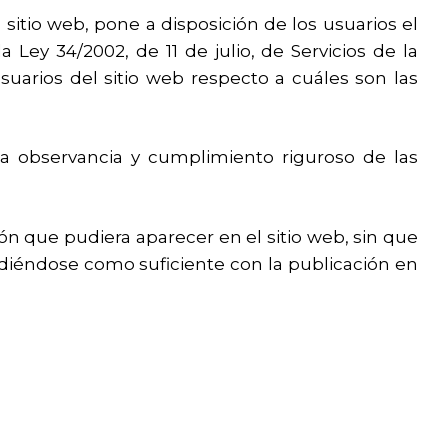
sitio web, pone a disposición de los usuarios el
ey 34/2002, de 11 de julio, de Servicios de la
suarios del sitio web respecto a cuáles son las
 observancia y cumplimiento riguroso de las
ón que pudiera aparecer en el sitio web, sin que
ndiéndose como suficiente con la publicación en