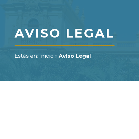
AVISO LEGAL
Estás en:
Inicio
»
Aviso Legal