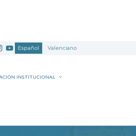
Español
Valenciano
ACIÓN INSTITUCIONAL