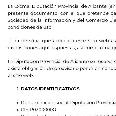
La Excma. Diputación Provincial de Alicante (en
presente documento, con el que pretende dar c
Sociedad de la Información y del Comercio Elec
condiciones de uso.
Toda persona que acceda a este sitio web a
disposiciones aquí dispuestas, así como a cualqu
La Diputación Provincial de Alicante se reserva
exista obligación de preavisar o poner en cono
el sitio web.
DATOS IDENTIFICATIVOS
Denominación social: Diputación Provincia
CIF: P0300000G