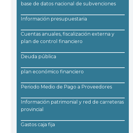
base de datos nacional de subvenciones
Información presupuestaria
Cuentas anuales, fiscalización externa y
plan de control financiero
Deuda pública
plan económico financiero
Periodo Medio de Pago a Proveedores
Información patrimonial y red de carreteras
provincial
Gastos caja fija