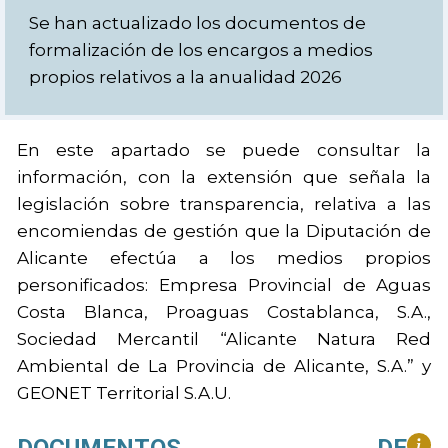
Se han actualizado los documentos de
formalización de los encargos a medios
propios relativos a la anualidad 2026
En este apartado se puede consultar la
información, con la extensión que señala la
legislación sobre transparencia, relativa a las
encomiendas de gestión que la Diputación de
Alicante efectúa a los medios propios
personificados: Empresa Provincial de Aguas
Costa Blanca, Proaguas Costablanca, S.A.,
Sociedad Mercantil “Alicante Natura Red
Ambiental de La Provincia de Alicante, S.A.” y
GEONET Territorial S.A.U.
DOCUMENTOS DE