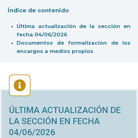
Índice de contenido
Última actualización de la sección en
fecha 04/06/2026
Documentos de formalización de los
encargos a medios propios
ÚLTIMA ACTUALIZACIÓN DE
LA SECCIÓN EN FECHA
04/06/2026