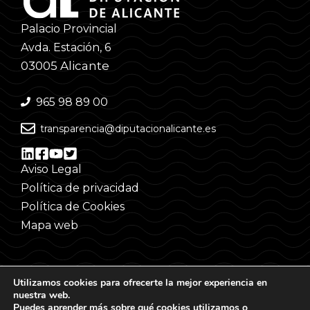
Palacio Provincial
Avda. Estación, 6
03005 Alicante
965 98 89 00
transparencia@diputacionalicante.es
Aviso Legal
Política de privacidad
Política de Cookies
Mapa web
Utilizamos cookies para ofrecerte la mejor experiencia en
nuestra web.
Puedes aprender más sobre qué cookies utilizamos o