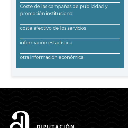
Coste de las campañas de publicidad y
promoción institucional
coste efectivo de los servicios
información estadística
otra información económica