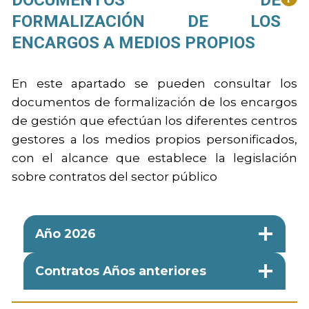
FORMALIZACIÓN DE LOS
ENCARGOS A MEDIOS PROPIOS
En este apartado se pueden consultar los
documentos de formalización de los encargos
de gestión que efectúan los diferentes centros
gestores a los medios propios personificados,
con el alcance que establece la legislación
sobre contratos del sector público
Año 2026
Contratos Años anteriores