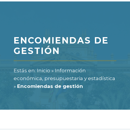
ENCOMIENDAS DE
GESTIÓN
Estás en:
Inicio
»
Información
económica, presupuestaria y estadística
»
Encomiendas de gestión