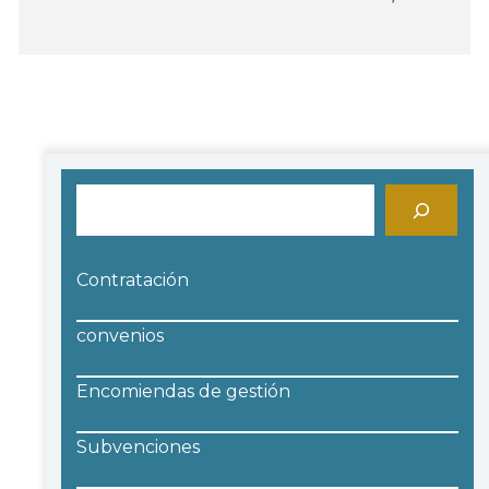
Buscar
Contratación
convenios
Encomiendas de gestión
Subvenciones