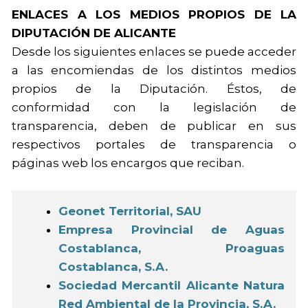
ENLACES A LOS MEDIOS PROPIOS DE LA
DIPUTACIÓN DE ALICANTE
Desde los siguientes enlaces se puede acceder
a las encomiendas de los distintos medios
propios de la Diputación. Éstos, de
conformidad con la legislación de
transparencia, deben de publicar en sus
respectivos portales de transparencia o
páginas web los encargos que reciban.
Geonet Territorial, SAU
Empresa Provincial de Aguas
Costablanca, Proaguas
Costablanca, S.A.
Sociedad Mercantil Alicante Natura
Red Ambiental de la Provincia, S.A.