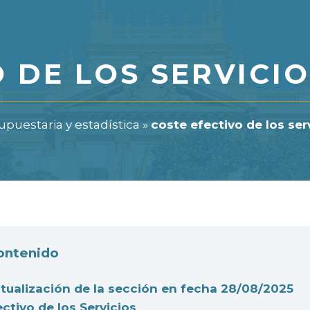
 DE LOS SERVICI
puestaria y estadística
»
coste efectivo de los ser
contenido
tualización de la sección en fecha 28/08/2025
ctivo de los Servicios