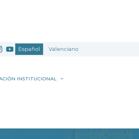
Español
Valenciano
ACIÓN INSTITUCIONAL