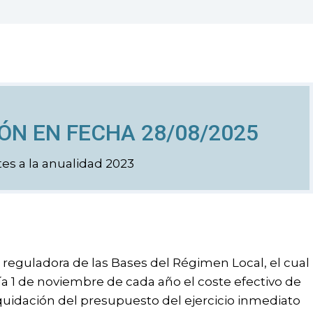
ÓN EN FECHA 28/08/2025
tes a la anualidad 2023
l, reguladora de las Bases del Régimen Local, el cual
a 1 de noviembre de cada año el coste efectivo de
iquidación del presupuesto del ejercicio inmediato