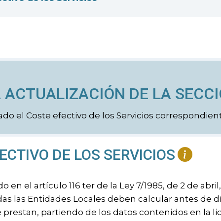
 ACTUALIZACIÓN DE LA SECCI
ado el Coste efectivo de los Servicios correspondien
ECTIVO DE LOS SERVICIOS
 en el artículo 116 ter de la Ley 7/1985, de 2 de abri
as las Entidades Locales deben calcular antes de dí
e prestan, partiendo de los datos contenidos en la l