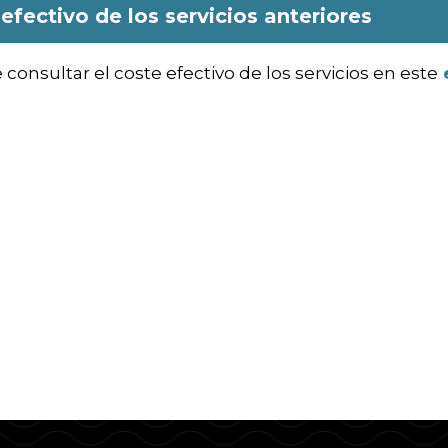
efectivo de los servicios anteriores
onsultar el coste efectivo de los servicios en este