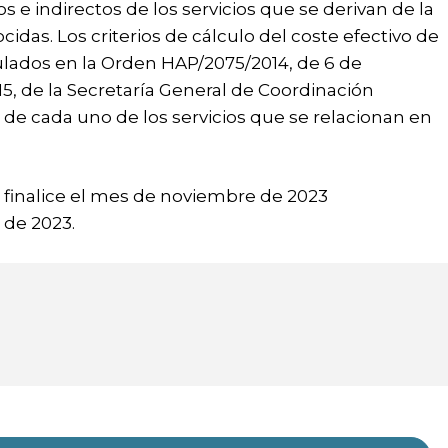
os e indirectos de los servicios que se derivan de la
idas. Los criterios de cálculo del coste efectivo de
gulados en la Orden HAP/2075/2014, de 6 de
, de la Secretaría General de Coordinación
 de cada uno de los servicios que se relacionan en
ue finalice el mes de noviembre de 2023
 de 2023.