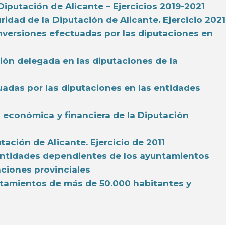
Diputación de Alicante – Ejercicios 2019-2021
ridad de la Diputación de Alicante. Ejercicio 2021
inversiones efectuadas por las diputaciones en
ción delegada en las diputaciones de la
uadas por las diputaciones en las entidades
d económica y financiera de la Diputación
tación de Alicante. Ejercicio de 2011
s entidades dependientes de los ayuntamientos
aciones provinciales
untamientos de más de 50.000 habitantes y