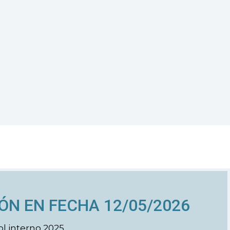
ÓN EN FECHA 12/05/2026
ol interno 2025