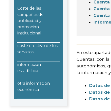
Cuenta 
Coste de las
Cuenta 
campañas de
Cuenta 
publicidad y
Informe
promoción
institucional
coste efectivo de los
servicios
En este apartad
Cuentas, con la 
información
autonómicos, qu
estadística
la información y
otra información
Datos de 
económica
Datos de 
Datos de 