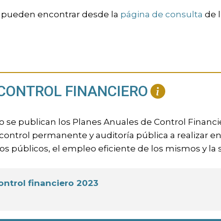
e pueden encontrar desde la
página de consulta
de 
CONTROL FINANCIERO
o se publican los Planes Anuales de Control Financi
ontrol permanente y auditoría pública a realizar en
s públicos, el empleo eficiente de los mismos y la s
ontrol financiero 2023