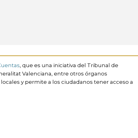
Cuentas
, que es una iniciativa del Tribunal de
neralitat Valenciana, entre otros órganos
 locales y permite a los ciudadanos tener acceso a