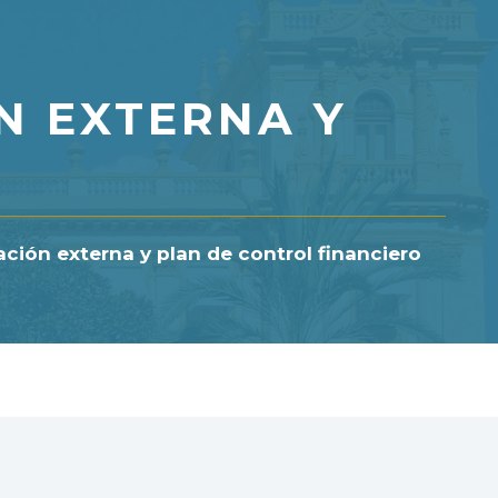
N EXTERNA Y
ación externa y plan de control financiero