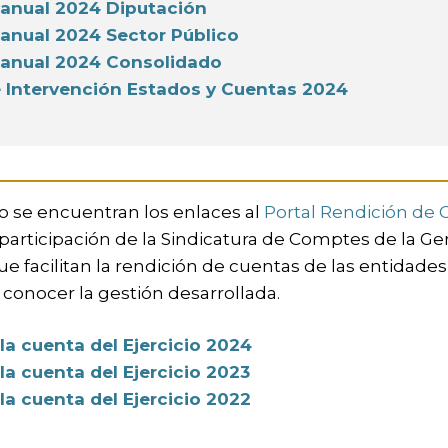
anual 2024 Diputación
anual 2024 Sector Público
anual 2024 Consolidado
 Intervención Estados y Cuentas 2024
o se encuentran los enlaces al
Portal Rendición de 
participación de la Sindicatura de Comptes de la Ge
e facilitan la rendición de cuentas de las entidades
 conocer la gestión desarrollada.
la cuenta del Ejercicio 2024
la cuenta del Ejercicio 2023
la cuenta del Ejercicio 2022