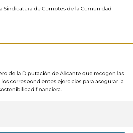
la Sindicatura de Comptes de la Comunidad
ero de la Diputación de Alicante que recogen las
 los correspondientes ejercicios para asegurar la
ostenibilidad financiera.