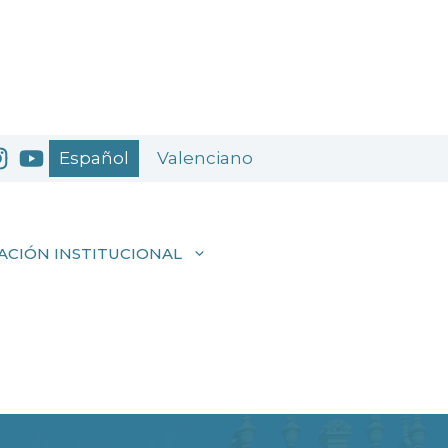
Español
Valenciano
ACIÓN INSTITUCIONAL