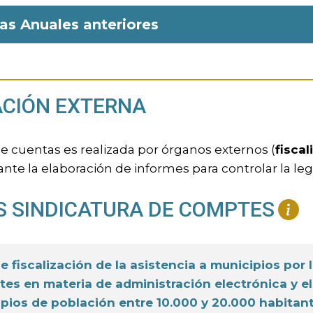
as Anuales anteriores
ACIÓN EXTERNA
de cuentas es realizada por órganos externos (
fiscal
e la elaboración de informes para controlar la legal
S SINDICATURA DE COMPTES
e fiscalización de la asistencia a municipios por
tes en materia de administración electrónica y 
pios de población entre 10.000 y 20.000 habitan