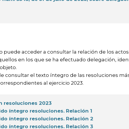
a
 puede acceder a consultar la relación de los actos
uellos en los que se ha efectuado delegación, ident
objeto.
 consultar el texto íntegro de las resoluciones má
orrespondientes al ejercicio 2023.
n resoluciones 2023
do íntegro resoluciones. Relación 1
do íntegro resoluciones. Relación 2
do íntegro resoluciones. Relación 3