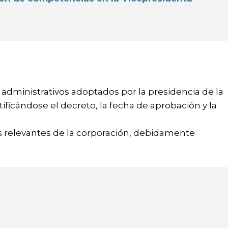
 administrativos adoptados por la presidencia de la
ificándose el decreto, la fecha de aprobación y la
s relevantes de la corporación, debidamente