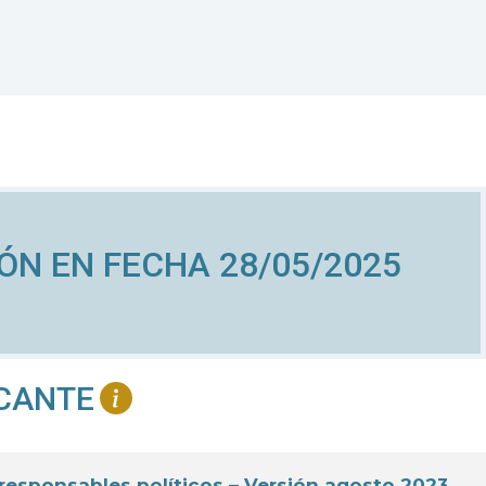
ÓN EN FECHA 28/05/2025
ICANTE
responsables políticos – Versión agosto 2023