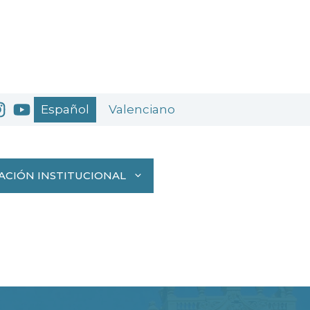
Español
Valenciano
ACIÓN INSTITUCIONAL