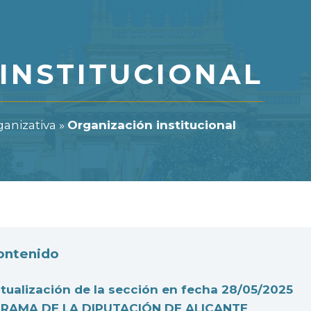
INSTITUCIONAL
ganizativa
»
Organización institucional
contenido
tualización de la sección en fecha 28/05/2025
RAMA DE LA DIPUTACIÓN DE ALICANTE