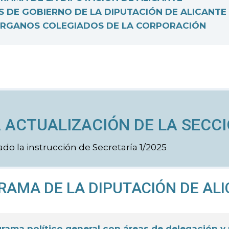
 DE GOBIERNO DE LA DIPUTACIÓN DE ALICANTE
RGANOS COLEGIADOS DE LA CORPORACIÓN
 ACTUALIZACIÓN DE LA SECCI
ado la instrucción de Secretaría 1/2025
AMA DE LA DIPUTACIÓN DE AL
rama político general con áreas de delegación y 