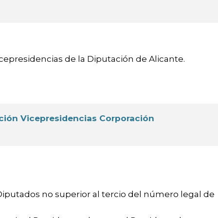
epresidencias de la Diputación de Alicante.
ación Vicepresidencias Corporación
iputados no superior al tercio del número legal de