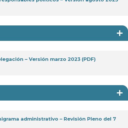
elegación – Versión marzo 2023 (PDF)
igrama administrativo – Revisión Pleno del 7