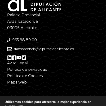
Palacio Provincial
Avda. Estación, 6
03005 Alicante
965 98 89 00
transparencia@diputacionalicante.es
Aviso Legal
Política de privacidad
Política de Cookies
Mapa web
Utilizamos cookies para ofrecerte la mejor experiencia en