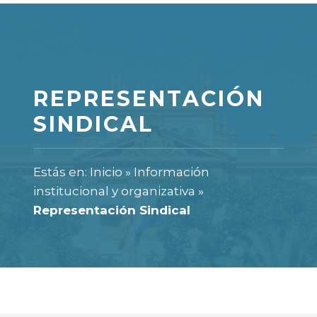
REPRESENTACIÓN
SINDICAL
Estás en:
Inicio
»
Información
institucional y organizativa
»
Representación Sindical