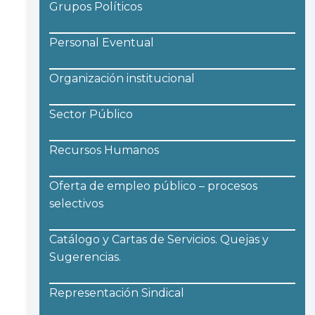
Grupos Políticos
Personal Eventual
Organización institucional
Sector Público
Recursos Humanos
Oferta de empleo público – procesos
selectivos
Catálogo y Cartas de Servicios. Quejas y
Sugerencias.
Representación Sindical