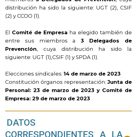
distribución ha sido la siguiente: UGT (2), CSIF
(2) y CCOO (1).
El
Comité de Empresa
ha elegido también de
entre sus miembros a
3 Delegados de
Prevención
, cuya distribución ha sido la
siguiente: UGT (1),CSIF (1) y SPDA (1).
Elecciones sindicales:
14 de marzo de 2023
Constitución órganos representación:
Junta de
Personal: 23 de marzo de 2023 y Comité de
Empresa: 29 de marzo de 2023
DATOS
CORRESPONDIENTES A LA