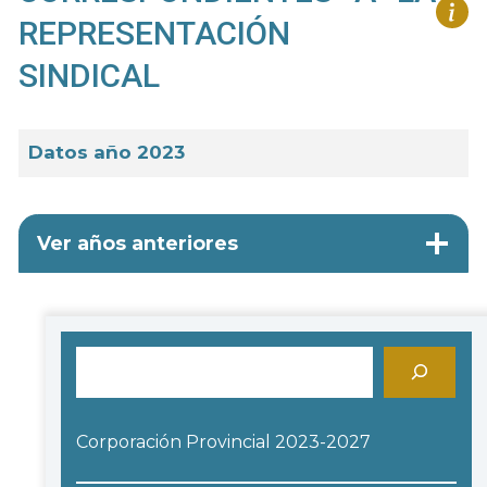
REPRESENTACIÓN
SINDICAL
Datos año 2023
Ver años anteriores
Buscar
Corporación Provincial 2023-2027