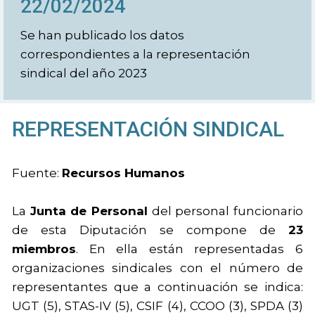
22/02/2024
Se han publicado los datos
correspondientes a la representación
sindical del año 2023
REPRESENTACIÓN SINDICAL
Fuente:
Recursos Humanos
La
Junta de Personal
del personal funcionario
de esta Diputación se compone de
23
miembros
. En ella están representadas 6
organizaciones sindicales con el número de
representantes que a continuación se indica:
UGT (5), STAS-IV (5), CSIF (4), CCOO (3), SPDA (3)