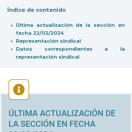
Índice de contenido
Última actualización de la sección en
fecha 22/02/2024
Representación sindical
Datos correspondientes a la
representación sindical
ÚLTIMA ACTUALIZACIÓN DE
LA SECCIÓN EN FECHA