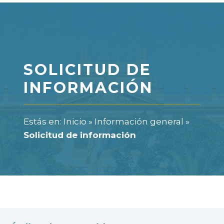
SOLICITUD DE
INFORMACIÓN
Estás en:
Inicio
»
Información general
»
Solicitud de información