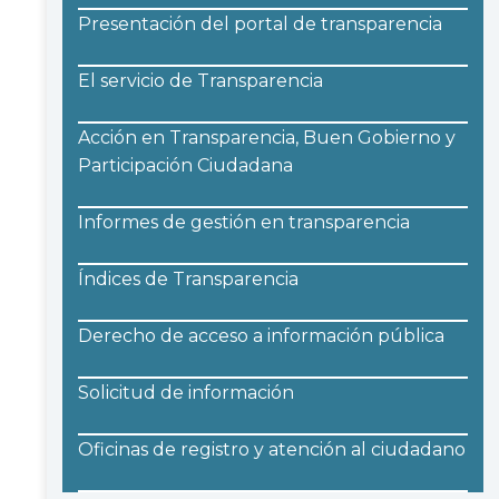
Presentación del portal de transparencia
El servicio de Transparencia
Acción en Transparencia, Buen Gobierno y
Participación Ciudadana
Informes de gestión en transparencia
Índices de Transparencia
Derecho de acceso a información pública
Solicitud de información
Oficinas de registro y atención al ciudadano