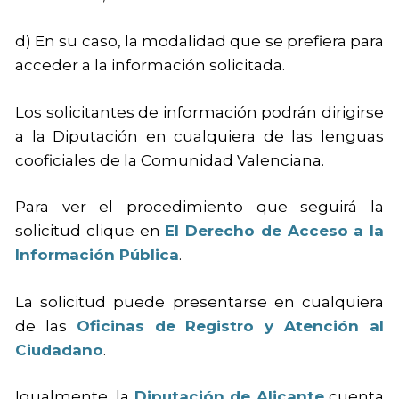
d) En su caso, la modalidad que se prefiera para
acceder a la información solicitada.
Los solicitantes de información podrán dirigirse
a la Diputación en cualquiera de las lenguas
cooficiales de la Comunidad Valenciana.
Para ver el procedimiento que seguirá la
solicitud clique en
El Derecho de Acceso a la
Información Pública
.
La solicitud puede presentarse en cualquiera
de las
Oficinas de Registro y Atención al
Ciudadano
.
Igualmente, la
Diputación de Alicante
cuenta