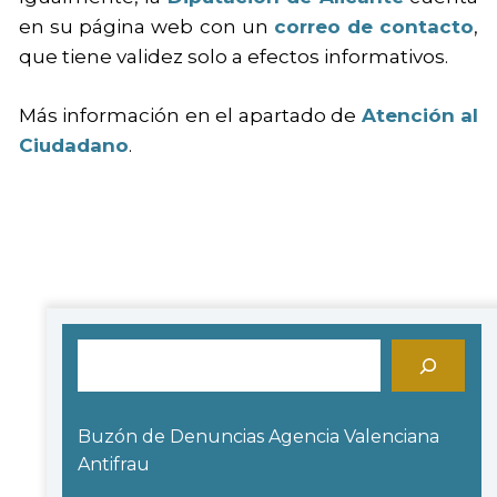
en su página web con un
correo de contacto
,
que tiene validez solo a efectos informativos.
Más información en el apartado de
Atención al
Ciudadano
.
Buscar
Buzón de Denuncias Agencia Valenciana
Antifrau