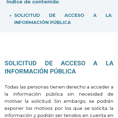
Índice de contenido
SOLICITUD DE ACCESO A LA
INFORMACIÓN PÚBLICA
SOLICITUD DE ACCESO A LA
INFORMACIÓN PÚBLICA
Todas las personas tienen derecho a acceder a
la información pública sin necesidad de
motivar la solicitud. Sin embargo, se podrán
exponer los motivos por los que se solicita la
información y podrán ser tenidos en cuenta en