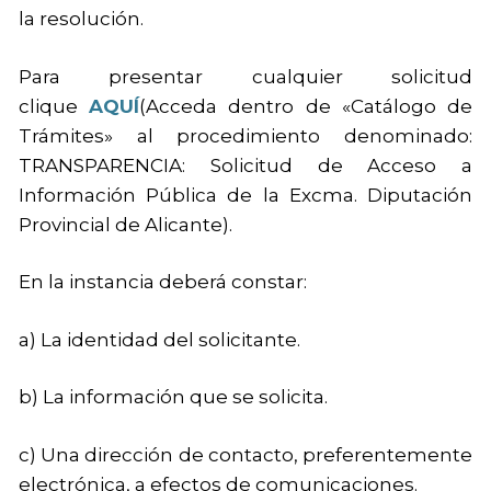
la resolución.
Para presentar cualquier solicitud
clique
AQUÍ
(Acceda dentro de «Catálogo de
Trámites» al procedimiento denominado:
TRANSPARENCIA: Solicitud de Acceso a
Información Pública de la Excma. Diputación
Provincial de Alicante).
En la instancia deberá constar:
a) La identidad del solicitante.
b) La información que se solicita.
c) Una dirección de contacto, preferentemente
electrónica, a efectos de comunicaciones.