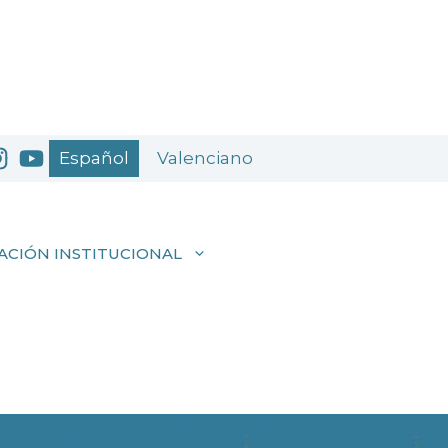
Español
Valenciano
ACIÓN INSTITUCIONAL