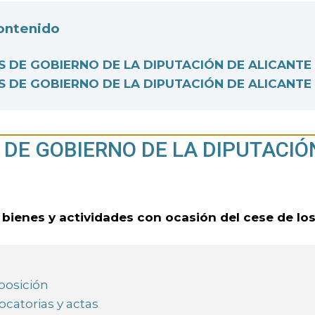
contenido
 DE GOBIERNO DE LA DIPUTACIÓN DE ALICANTE
 DE GOBIERNO DE LA DIPUTACIÓN DE ALICANTE
DE GOBIERNO DE LA DIPUTACIÓ
 bienes y actividades con ocasión del cese de lo
osición
catorias y actas