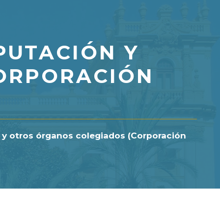
PUTACIÓN Y
ORPORACIÓN
 y otros órganos colegiados (Corporación