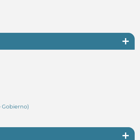
 Gobierno)