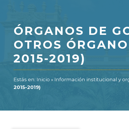
ÓRGANOS DE GO
OTROS ÓRGANO
2015-2019)
Estás en:
Inicio
»
Información institucional y or
2015-2019)