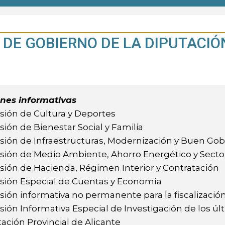
DE GOBIERNO DE LA DIPUTACIÓ
nes informativas
sión de Cultura y Deportes
ión de Bienestar Social y Familia
ión de Infraestructuras, Modernización y Buen Gob
sión de Medio Ambiente, Ahorro Energético y Secto
ión de Hacienda, Régimen Interior y Contratación
sión Especial de Cuentas y Economía
ión informativa no permanente para la fiscalización
ión Informativa Especial de Investigación de los ú
ación Provincial de Alicante