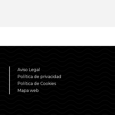
Aviso Legal
Política de privacidad
Política de Cookies
Mapa web