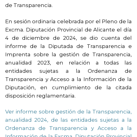
de Transparencia.
En sesión ordinaria celebrada por el Pleno de la
Excma. Diputación Provincial de Alicante el día
4 de diciembre de 2024, se dio cuenta del
informe de la Diputada de Transparencia e
Imprenta sobre la gestión de Transparencia,
anualidad 2023, en relación a todas las
entidades sujetas a la Ordenanza de
Transparencia y Acceso a la Información de la
Diputación, en cumplimiento de la citada
disposición reglamentaria.
Ver informe sobre gestión de la Transparencia,
anualidad 2024, de las entidades sujetas a la
Ordenanza de Transparencia y Acceso a la
Información de la Excma. Diputación Provincial