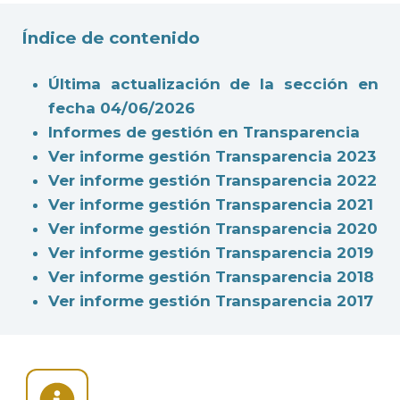
Índice de contenido
Última actualización de la sección en
fecha 04/06/2026
Informes de gestión en Transparencia
Ver informe gestión Transparencia 2023
Ver informe gestión Transparencia 2022
Ver informe gestión Transparencia 2021
Ver informe gestión Transparencia 2020
Ver informe gestión Transparencia 2019
Ver informe gestión Transparencia 2018
Ver informe gestión Transparencia 2017