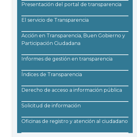
Presentación del portal de transparencia
El servicio de Transparencia
Acción en Transparencia, Buen Gobierno y
Participación Ciudadana
Informes de gestión en transparencia
Índices de Transparencia
Derecho de acceso a información pública
Solicitud de información
Oficinas de registro y atención al ciudadano