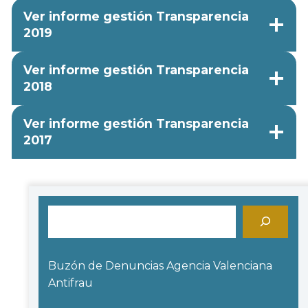
Ver informe gestión Transparencia
2019
Ver informe gestión Transparencia
2018
Ver informe gestión Transparencia
2017
Buscar
Buzón de Denuncias Agencia Valenciana
Antifrau