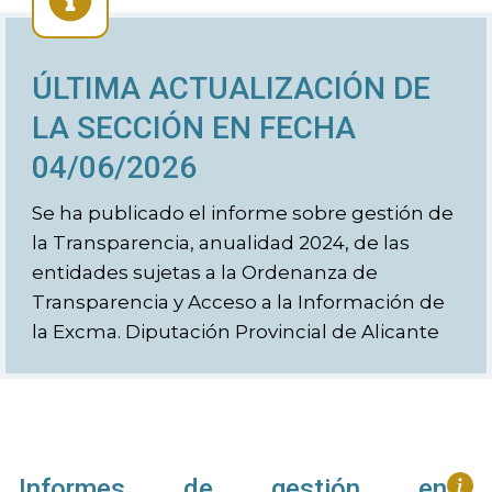
ÚLTIMA ACTUALIZACIÓN DE
LA SECCIÓN EN FECHA
04/06/2026
Se ha publicado el informe sobre gestión de
la Transparencia, anualidad 2024, de las
entidades sujetas a la Ordenanza de
Transparencia y Acceso a la Información de
la Excma. Diputación Provincial de Alicante
Informes de gestión en