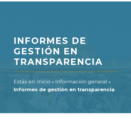
INFORMES DE
GESTIÓN EN
TRANSPARENCIA
Estás en:
Inicio
»
Información general
»
Informes de gestión en transparencia