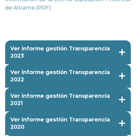
de Alicante (PDF)
Ver informe gestión Transparencia
2023
Ver informe gestión Transparencia
2022
Ver informe gestión Transparencia
2021
Ver informe gestión Transparencia
2020