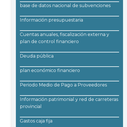
base de datos nacional de subvenciones
Información presupuestaria
Cuentas anuales, fiscalización externa y
plan de control financiero
Deuda pública
plan económico financiero
Periodo Medio de Pago a Proveedores
Información patrimonial y red de carreteras
provincial
Gastos caja fija