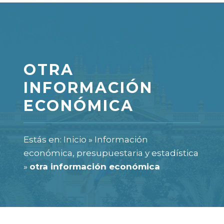
OTRA
INFORMACIÓN
ECONÓMICA
Estás en:
Inicio
»
Información
económica, presupuestaria y estadística
»
otra información económica