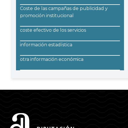
Coste de las campañas de publicidad y
promoción institucional
coste efectivo de los servicios
información estadística
otra información económica