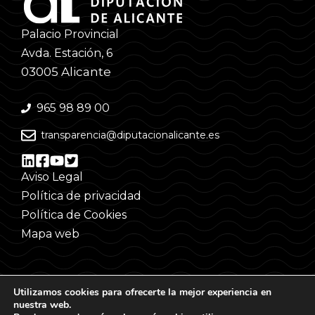
Palacio Provincial
Avda. Estación, 6
03005 Alicante
965 98 89 00
transparencia@diputacionalicante.es
Aviso Legal
Política de privacidad
Política de Cookies
Mapa web
Utilizamos cookies para ofrecerte la mejor experiencia en
nuestra web.