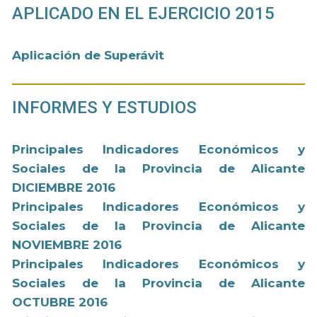
APLICADO EN EL EJERCICIO 2015
Aplicación de Superávit
INFORMES Y ESTUDIOS
Principales Indicadores Económicos y
Sociales de la Provincia de Alicante
DICIEMBRE 2016
Principales Indicadores Económicos y
Sociales de la Provincia de Alicante
NOVIEMBRE 2016
Principales Indicadores Económicos y
Sociales de la Provincia de Alicante
OCTUBRE 2016