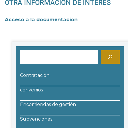
OTRA INFORMACIÓN DE INTERÉS
Acceso a la documentación
Buscar
Contratación
convenios
Encomiendas de gestión
Subvenciones