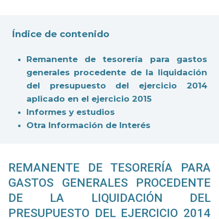
Índice de contenido
Remanente de tesorería para gastos
generales procedente de la liquidación
del presupuesto del ejercicio 2014
aplicado en el ejercicio 2015
Informes y estudios
Otra Información de Interés
REMANENTE DE TESORERÍA PARA
GASTOS GENERALES PROCEDENTE
DE LA LIQUIDACIÓN DEL
PRESUPUESTO DEL EJERCICIO 2014