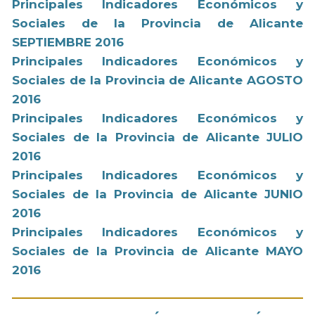
Principales Indicadores Económicos y
Sociales de la Provincia de Alicante
SEPTIEMBRE 2016
Principales Indicadores Económicos y
Sociales de la Provincia de Alicante AGOSTO
2016
Principales Indicadores Económicos y
Sociales de la Provincia de Alicante JULIO
2016
Principales Indicadores Económicos y
Sociales de la Provincia de Alicante JUNIO
2016
Principales Indicadores Económicos y
Sociales de la Provincia de Alicante MAYO
2016