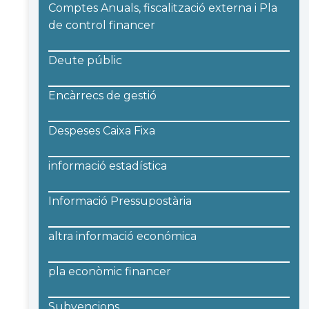
Comptes Anuals, fiscalització externa i Pla
de control financer
Deute públic
Encàrrecs de gestió
Despeses Caixa Fixa
informació estadística
Informació Pressupostària
altra informació económica
pla econòmic financer
Subvencions