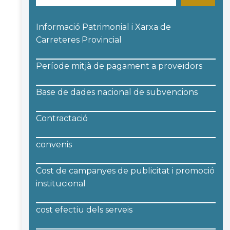
Informació Patrimonial i Xarxa de
Carreteres Provincial
Període mitjà de pagament a proveïdors
Base de dades nacional de subvencions
Contractació
convenis
Cost de campanyes de publicitat i promoció
institucional
cost efectiu dels serveis