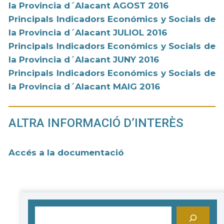
la Provincia d´Alacant AGOST 2016
Principals Indicadors Económics y Socials de
la Provincia d´Alacant JULIOL 2016
Principals Indicadors Económics y Socials de
la Provincia d´Alacant JUNY 2016
Principals Indicadors Económics y Socials de
la Provincia d´Alacant MAIG 2016
ALTRA INFORMACIÓ D’INTERÈS
Accés a la documentació
Cerca