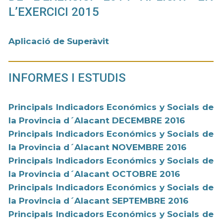
L’EXERCICI 2015
Aplicació de Superàvit
INFORMES I ESTUDIS
Principals Indicadors Económics y Socials de
la Provincia d´Alacant DECEMBRE 2016
Principals Indicadors Económics y Socials de
la Provincia d´Alacant NOVEMBRE 2016
Principals Indicadors Económics y Socials de
la Provincia d´Alacant OCTOBRE 2016
Principals Indicadors Económics y Socials de
la Provincia d´Alacant SEPTEMBRE 2016
Principals Indicadors Económics y Socials de