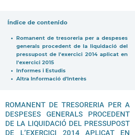
Índice de contenido
Romanent de tresoreria per a despeses
generals procedent de la liquidació del
pressupost de l'exercici 2014 aplicat en
l'exercici 2015
Informes i Estudis
Altra Informació d'Interès
ROMANENT DE TRESORERIA PER A
DESPESES GENERALS PROCEDENT
DE LA LIQUIDACIÓ DEL PRESSUPOST
DE L’EXERCICI 2014 APLICAT EN