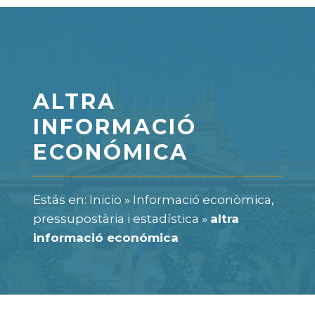
ALTRA
INFORMACIÓ
ECONÓMICA
Estás en:
Inicio
»
Informació econòmica,
pressupostària i estadística
»
altra
informació económica