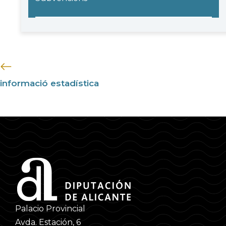
informació estadística
Palacio Provincial
Avda. Estación, 6