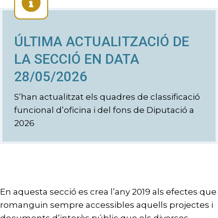
ÚLTIMA ACTUALITZACIÓ DE
LA SECCIÓ EN DATA
28/05/2026
S’han actualitzat els quadres de classificació
funcional d’oficina i del fons de Diputació a
2026
En aquesta secció es crea l’any 2019 als efectes que
romanguin sempre accessibles aquells projectes i