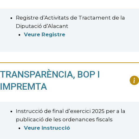
Registre d’Activitats de Tractament de la
Diputació d’Alacant
Veure Registre
TRANSPARÈNCIA, BOP I
IMPREMTA
Instrucció de final d’exercici 2025 per a la
publicació de les ordenances fiscals
Veure instrucció