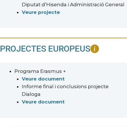
Diputat d’Hisenda i Administració General
Veure projecte
PROJECTES EUROPEUS
Programa Erasmus +
Veure document
Informe final i conclusions projecte
Dialoga
Veure document