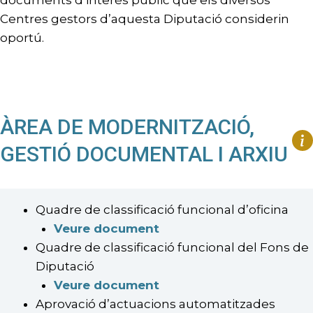
documents d’interès públic que els diversos
Centres gestors d’aquesta Diputació considerin
oportú.
ÀREA DE MODERNITZACIÓ,
GESTIÓ DOCUMENTAL I ARXIU
Quadre de classificació funcional d’oficina
Veure document
Quadre de classificació funcional del Fons de
Diputació
Veure document
Aprovació d’actuacions automatitzades