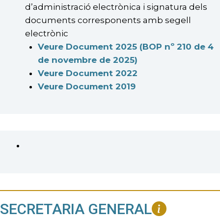
d’administració electrònica i signatura dels
documents corresponents amb segell
electrònic
Veure Document 2025 (BOP nº 210 de 4
de novembre de 2025)
Veure Document 2022
Veure Document 2019
SECRETARIA GENERAL