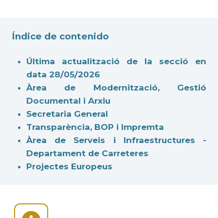
Índice de contenido
Última actualització de la secció en
data 28/05/2026
Àrea de Modernització, Gestió
Documental i Arxiu
Secretaria General
Transparència, BOP i Impremta
Àrea de Serveis i Infraestructures -
Departament de Carreteres
Projectes Europeus