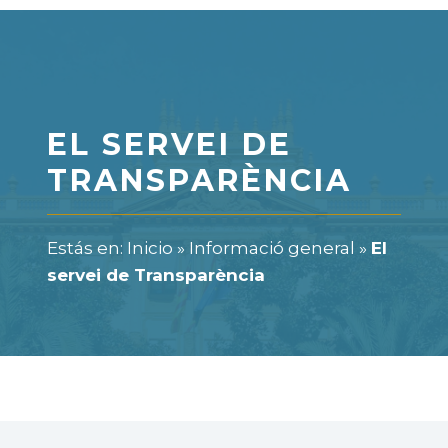
EL SERVEI DE
TRANSPARÈNCIA
Estás en:
Inicio
»
Informació general
»
El
servei de Transparència