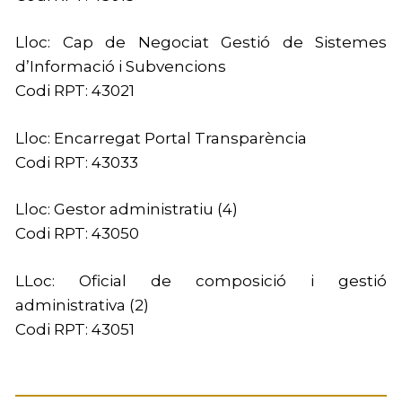
Lloc: Cap de Negociat Gestió de Sistemes
d’Informació i Subvencions
Codi RPT: 43021
Lloc: Encarregat Portal Transparència
Codi RPT: 43033
Lloc: Gestor administratiu (4)
Codi RPT: 43050
LLoc: Oficial de composició i gestió
administrativa (2)
Codi RPT: 43051