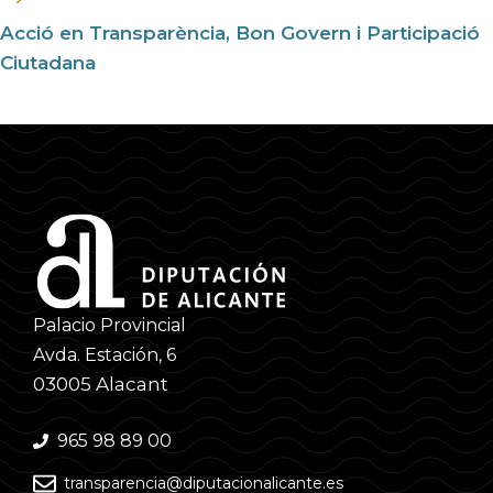
Acció en Transparència, Bon Govern i Participació
Ciutadana
Palacio Provincial
Avda. Estación, 6
03005 Alacant
965 98 89 00
transparencia@diputacionalicante.es