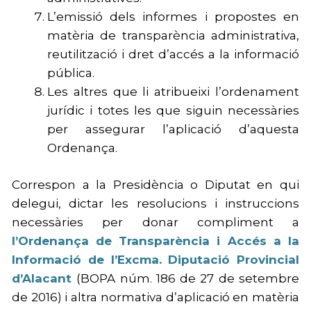
L’emissió dels informes i propostes en
matèria de transparència administrativa,
reutilització i dret d’accés a la informació
pública.
Les altres que li atribueixi l’ordenament
jurídic i totes les que siguin necessàries
per assegurar l’aplicació d’aquesta
Ordenança.
Correspon a la Presidència o Diputat en qui
delegui, dictar les resolucions i instruccions
necessàries per donar compliment a
l’Ordenança de Transparència i Accés a la
Informació de l’Excma. Diputació Provincial
d’Alacant
(BOPA núm. 186 de 27 de setembre
de 2016) i altra normativa d’aplicació en matèria