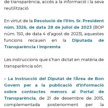
de transparència, accés a la informació i la seva
reutilització.
En virtut de la
Resolució de l’Il·lm. Sr. President
núm. 3326, de data 28 de juliol de 2023
(BOP
núm. 150, de data 4 d’agost de 2023), aquestes
funcions recauen en la
Diputada de
Transparència i Impremta
Les instruccions que s’han dictat en matèria de
transparència són:
–
La Instrucció del Diputat de l’Àrea de Bon
Govern per a la publicació d’informació
sobre contractes menors al Portal de
Transparència
, de 21 de desembre de 2015,
complementada posteriorment per la