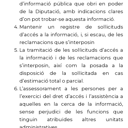
d’informació pública que obri en poder
de la Diputació, amb indicacions clares
d’on pot trobar-se aquesta informació.
Mantenir un registre de sol·licituds
d’accés a la informació, i, si escau, de les
reclamacions que s’interposin
La tramitació de les sol·licituds d’accés a
la informació i de les reclamacions que
s’interposin, així com la posada a la
disposició de la sol·licitada en cas
d’estimació total o parcial.
L’assessorament a les persones per a
l’exercici del dret d’accés i l’assistència a
aquelles en la cerca de la informació,
sense perjudici de les funcions que
tinguin atribuïdes altres unitats
administratives.