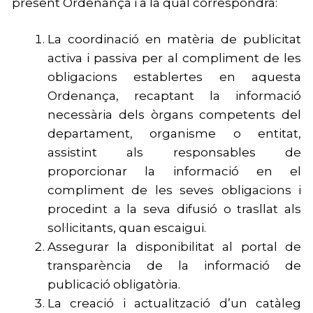
present Ordenança i a la qual correspondrà:
La coordinació en matèria de publicitat
activa i passiva per al compliment de les
obligacions establertes en aquesta
Ordenança, recaptant la informació
necessària dels òrgans competents del
departament, organisme o entitat,
assistint als responsables de
proporcionar la informació en el
compliment de les seves obligacions i
procedint a la seva difusió o trasllat als
sol·licitants, quan escaigui.
Assegurar la disponibilitat al portal de
transparència de la informació de
publicació obligatòria.
La creació i actualització d’un catàleg