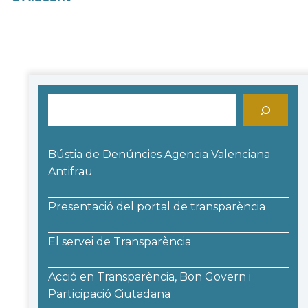
Cerca
Bústia de Denúncies Agencia Valenciana
Antifrau
Presentació del portal de transparència
El servei de Transparència
Acció en Transparència, Bon Govern i
Participació Ciutadana