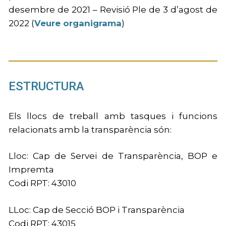
desembre de 2021 – Revisió Ple de 3 d’agost de
2022 (
Veure organigrama
)
ESTRUCTURA
Els llocs de treball amb tasques i funcions
relacionats amb la transparència són:
Lloc: Cap de Servei de Transparència, BOP e
Impremta
Codi RPT: 43010
LLoc: Cap de Secció BOP i Transparència
Codi RPT: 43015