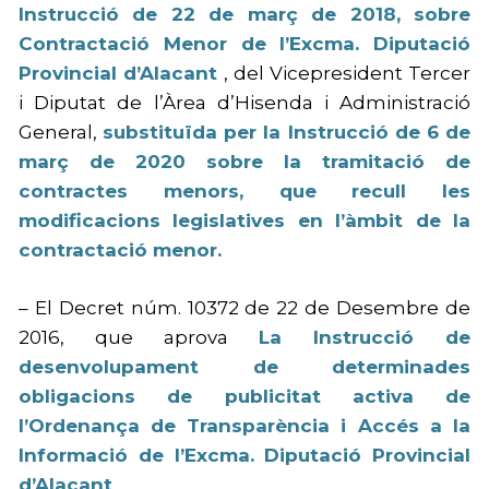
Instrucció de 22 de març de 2018, sobre
Contractació Menor de l’Excma. Diputació
Provincial d’Alacant
, del Vicepresident Tercer
i Diputat de l’Àrea d’Hisenda i Administració
General,
substituïda per la Instrucció de 6 de
març de 2020 sobre la tramitació de
contractes menors, que recull les
modificacions legislatives en l’àmbit de la
contractació menor.
– El Decret núm. 10372 de 22 de Desembre de
2016, que aprova
La Instrucció de
desenvolupament de determinades
obligacions de publicitat activa de
l’Ordenança de Transparència i Accés a la
Informació de l’Excma. Diputació Provincial
d’Alacant