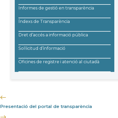
Informes de gestió en transparència
Índexs de Transparència
Dret d’accés a informació pública
Sol·licitud d’informació
Oficines de registre i atenció al ciutadà
Presentació del portal de transparència