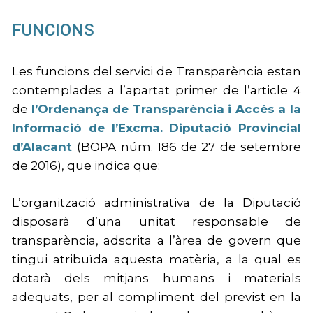
FUNCIONS
Les funcions del servici de Transparència estan
contemplades a l’apartat primer de l’article 4
de
l’Ordenança de Transparència i Accés a la
Informació de l’Excma. Diputació Provincial
d’Alacant
(BOPA núm. 186 de 27 de setembre
de 2016), que indica que:
L’organització administrativa de la Diputació
disposarà d’una unitat responsable de
transparència, adscrita a l’àrea de govern que
tingui atribuïda aquesta matèria, a la qual es
dotarà dels mitjans humans i materials
adequats, per al compliment del previst en la