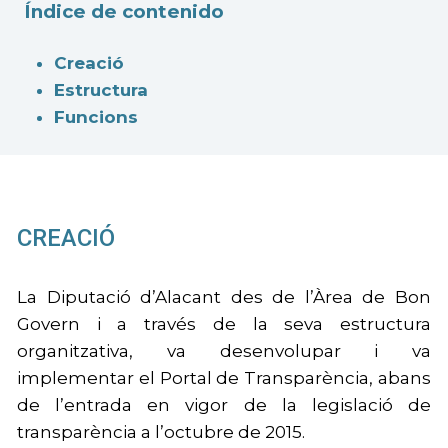
Índice de contenido
Creació
Estructura
Funcions
CREACIÓ
La Diputació d’Alacant des de l’Àrea de Bon
Govern i a través de la seva estructura
organitzativa, va desenvolupar i va
implementar el Portal de Transparència, abans
de l’entrada en vigor de la legislació de
transparència a l’octubre de 2015.