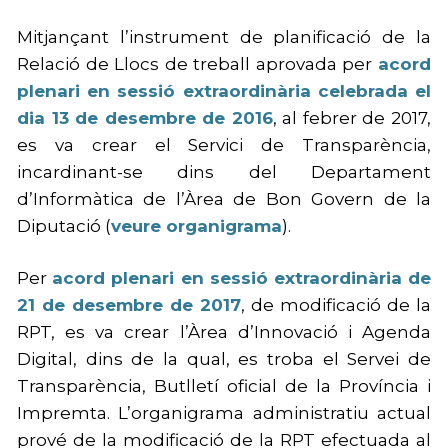
Mitjançant l’instrument de planificació de la
Relació de Llocs de treball aprovada per
acord
plenari en sessió extraordinària celebrada el
dia 13 de desembre de 2016
, al febrer de 2017,
es va crear el Servici de Transparència,
incardinant-se dins del Departament
d’Informàtica de l’Àrea de Bon Govern de la
Diputació (
veure organigrama
).
Per
acord plenari en sessió extraordinària de
21 de desembre de 2017
, de modificació de la
RPT, es va crear l’Àrea d’Innovació i Agenda
Digital, dins de la qual, es troba el Servei de
Transparència, Butlletí oficial de la Província i
Impremta. L’organigrama administratiu actual
prové de la modificació de la RPT efectuada al