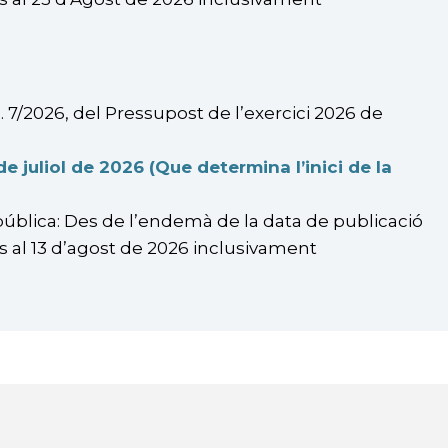
 7/2026, del Pressupost de l’exercici 2026 de
 juliol de 2026 (Que determina l’inici de la
pública: Des de l’endemà de la data de publicació
ins al 13 d’agost de 2026 inclusivament