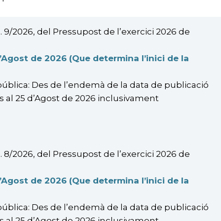
. 9/2026, del Pressupost de l’exercici 2026 de
Agost de 2026 (Que determina l’inici de la
pública: Des de l’endemà de la data de publicació
fins al 25 d’Agost de 2026 inclusivament
. 8/2026, del Pressupost de l’exercici 2026 de
Agost de 2026 (Que determina l’inici de la
pública: Des de l’endemà de la data de publicació
fins al 25 d’Agost de 2026 inclusivament