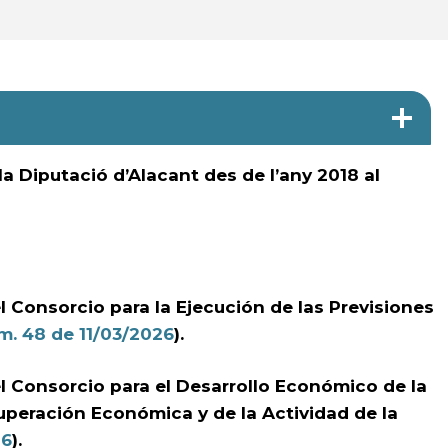
la Diputació d’Alacant des de l’any 2018 al
el Consorcio para la Ejecución de las Previsiones
. 48 de 11/03/2026
).
el Consorcio para el Desarrollo Económico de la
uperación Económica y de la Actividad de la
26
).