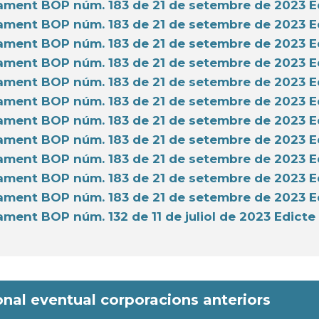
ent BOP núm. 183 de 21 de setembre de 2023 E
ent BOP núm. 183 de 21 de setembre de 2023 E
ent BOP núm. 183 de 21 de setembre de 2023 E
ent BOP núm. 183 de 21 de setembre de 2023 E
ent BOP núm. 183 de 21 de setembre de 2023 Ed
ent BOP núm. 183 de 21 de setembre de 2023 E
ent BOP núm. 183 de 21 de setembre de 2023 E
ent BOP núm. 183 de 21 de setembre de 2023 E
ent BOP núm. 183 de 21 de setembre de 2023 E
ent BOP núm. 183 de 21 de setembre de 2023 E
ent BOP núm. 183 de 21 de setembre de 2023 E
ent BOP núm. 132 de 11 de juliol de 2023 Edicte
nal eventual corporacions anteriors