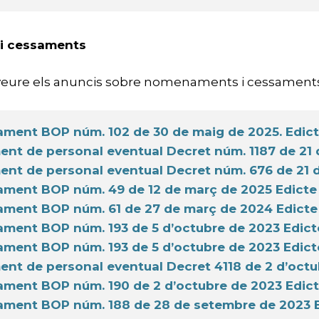
i cessaments
veure els anuncis sobre nomenaments i cessaments
ent BOP núm. 102 de 30 de maig de 2025. Edict
nt de personal eventual Decret núm. 1187 de 21
nt de personal eventual Decret núm. 676 de 21 d
ent BOP núm. 49 de 12 de març de 2025 Edicte
ent BOP núm. 61 de 27 de març de 2024 Edicte
ent BOP núm. 193 de 5 d’octubre de 2023 Edict
ent BOP núm. 193 de 5 d’octubre de 2023 Edict
nt de personal eventual Decret 4118 de 2 d’octu
ent BOP núm. 190 de 2 d’octubre de 2023 Edic
ent BOP núm. 188 de 28 de setembre de 2023 E