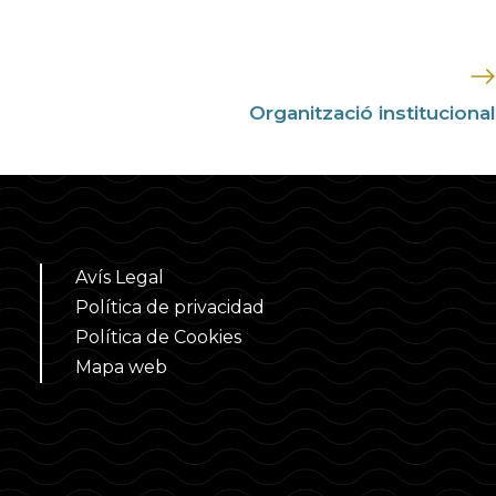
Organització institucional
Avís Legal
Política de privacidad
Política de Cookies
Mapa web