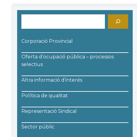
Cerca
Corporació Provincial
Oferta d’ocupació pública – processos
selectius
Altra informació d’interés
Política de qualitat
Representació Sindical
Sector públic