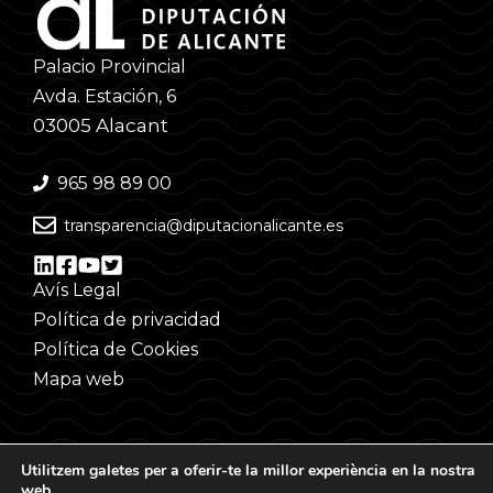
Palacio Provincial
Avda. Estación, 6
03005 Alacant
965 98 89 00
transparencia@diputacionalicante.es
Avís Legal
Política de privacidad
Política de Cookies
Mapa web
Utilitzem galetes per a oferir-te la millor experiència en la nostra
web.