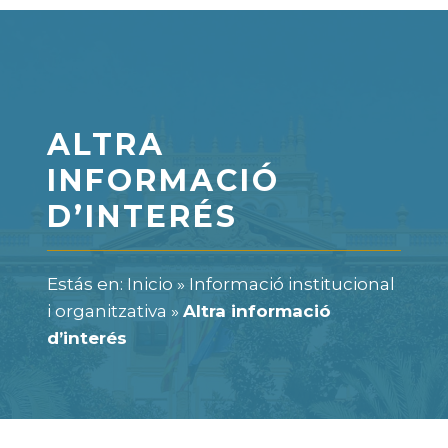
ALTRA
INFORMACIÓ
D’INTERÉS
Estás en:
Inicio
»
Informació institucional
i organitzativa
»
Altra informació
d’interés