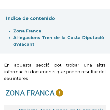
Índice de contenido
Zona Franca
Al·legacions Tren de la Costa Diputació
d'Alacant
En aquesta secció pot trobar una altra
informació i documents que poden resultar del
seu interès
ZONA FRANCA