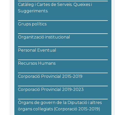
Catàleg i Cartes de Serveis. Queixes i
Suggeriments.
Grups polítics
Organització institucional
Personal Eventual
Recursos Humans
Corporació Provincial 2015-2019
Corporació Provincial 2019-2023
Òrgans de govern de la Diputació i altres
òrgans col·legiats (Corporació 2015-2019)