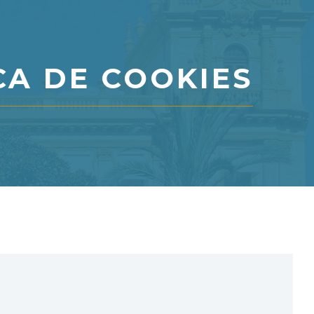
ICA DE COOKIES