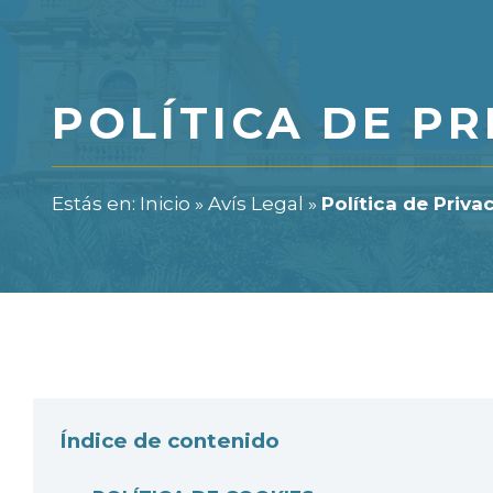
POLÍTICA DE PR
Estás en:
Inicio
»
Avís Legal
»
Política de Privac
Índice de contenido