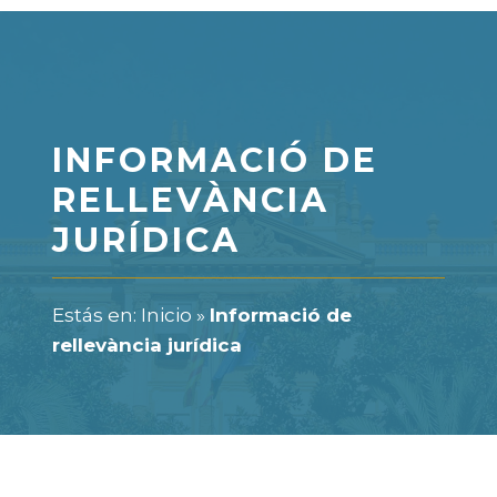
INFORMACIÓ DE
RELLEVÀNCIA
JURÍDICA
Estás en:
Inicio
»
Informació de
rellevància jurídica