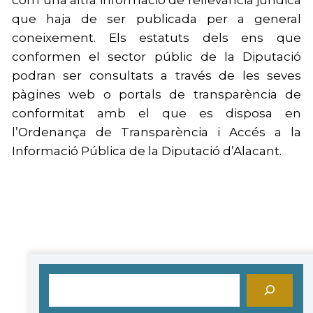
com una altra informació de rellevància jurídica
que haja de ser publicada per a general
coneixement. Els estatuts dels ens que
conformen el sector públic de la Diputació
podran ser consultats a través de les seves
pàgines web o portals de transparència de
conformitat amb el que es disposa en
l’Ordenança de Transparència i Accés a la
Informació Pública de la Diputació d’Alacant.
Cerca