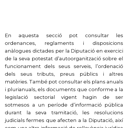
En aquesta secció pot consultar les
ordenances, reglaments i disposicions
anàlogues dictades per la Diputació en exercici
de la seva potestat d’autoorganització sobre el
funcionament dels seus serveis, l’ordenació
dels seus tributs, preus públics i altres
matèries. També pot consultar els plans anuals
i plurianuals, els documents que conforme a la
legislació sectorial vigent hagin de ser
sotmesos a un període d’informació pública
durant la seva tramitació, les resolucions
judicials fermes que afecten a la Diputació, així