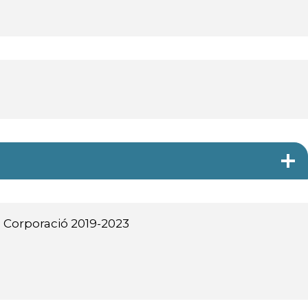
 Corporació 2019-2023