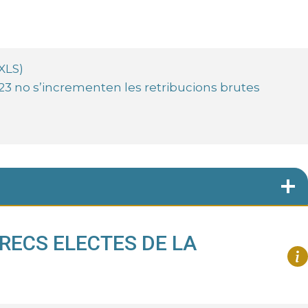
XLS)
23 no s’incrementen les retribucions brutes
RECS ELECTES DE LA