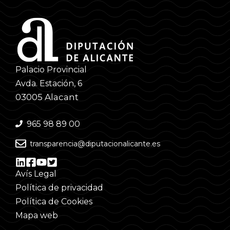
Palacio Provincial
Avda. Estación, 6
03005 Alacant
965 98 89 00
transparencia@diputacionalicante.es
Avís Legal
Política de privacidad
Política de Cookies
Mapa web