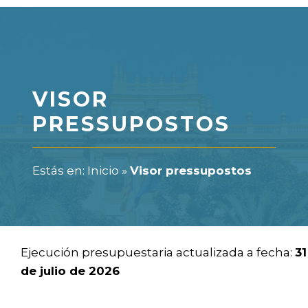
VISOR
PRESSUPOSTOS
Estás en:
Inicio
»
Visor pressupostos
Ejecución presupuestaria actualizada a fecha:
31
de julio de 2026