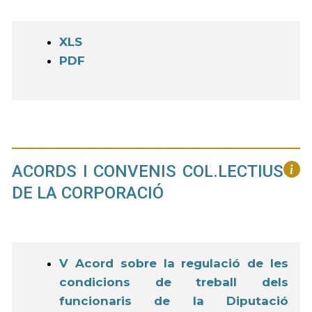
XLS
PDF
ACORDS I CONVENIS COL.LECTIUS
DE LA CORPORACIÓ
V Acord sobre la regulació de les
condicions de treball dels
funcionaris de la Diputació