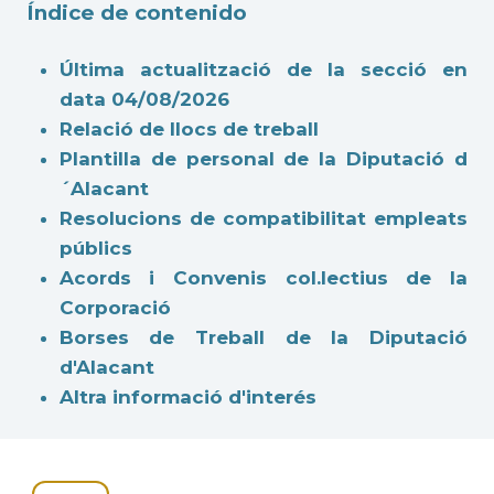
Índice de contenido
Última actualització de la secció en
data 04/08/2026
Relació de llocs de treball
Plantilla de personal de la Diputació d
´Alacant
Resolucions de compatibilitat empleats
públics
Acords i Convenis col.lectius de la
Corporació
Borses de Treball de la Diputació
d'Alacant
Altra informació d'interés