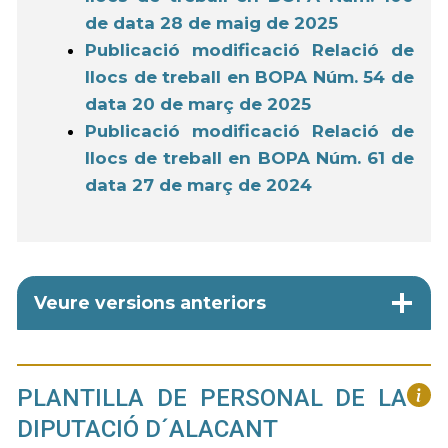
de data 28 de maig de 2025
Publicació modificació Relació de
llocs de treball en BOPA Núm. 54 de
data 20 de març de 2025
Publicació modificació Relació de
llocs de treball en BOPA Núm. 61 de
data 27 de març de 2024
Veure versions anteriors
PLANTILLA DE PERSONAL DE LA
DIPUTACIÓ D´ALACANT