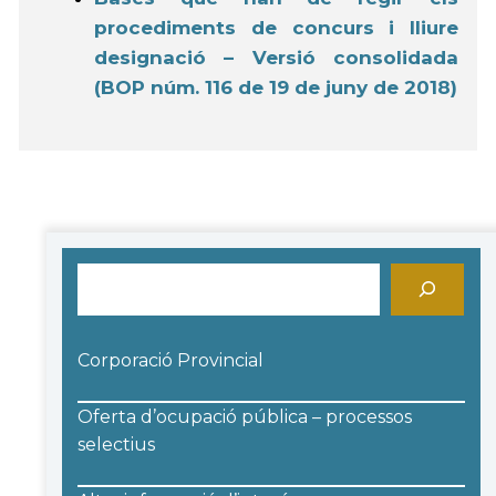
procediments de concurs i lliure
designació – Versió consolidada
(BOP núm. 116 de 19 de juny de 2018)
Cerca
Corporació Provincial
Oferta d’ocupació pública – processos
selectius