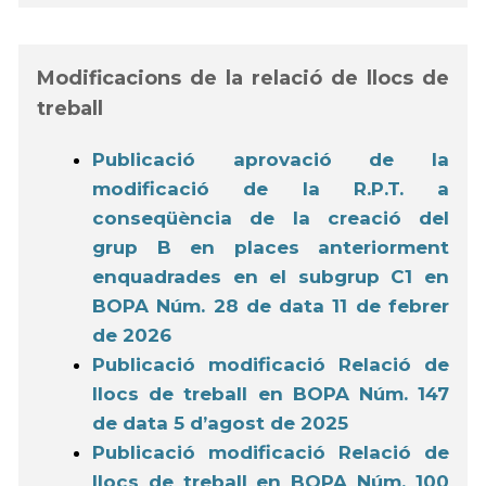
Modificacions de la relació de llocs de
treball
Publicació aprovació de la
modificació de la R.P.T. a
conseqüència de la creació del
grup B en places anteriorment
enquadrades en el subgrup C1 en
BOPA Núm. 28 de data 11 de febrer
de 2026
Publicació modificació Relació de
llocs de treball en BOPA Núm. 147
de data 5 d’agost de 2025
Publicació modificació Relació de
llocs de treball en BOPA Núm. 100