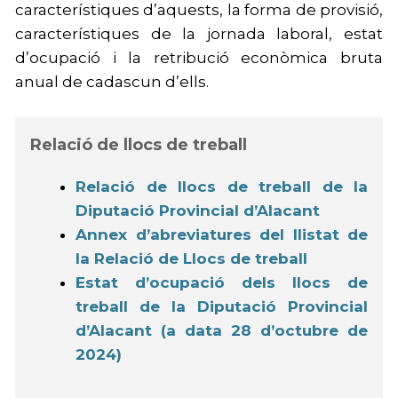
característiques d’aquests, la forma de provisió,
característiques de la jornada laboral, estat
d’ocupació i la retribució econòmica bruta
anual de cadascun d’ells.
Relació de llocs de treball
Relació de llocs de treball de la
Diputació Provincial d’Alacant
Annex d’abreviatures del llistat de
la Relació de Llocs de treball
Estat d’ocupació dels llocs de
treball de la Diputació Provincial
d’Alacant (a data 28 d’octubre de
2024)