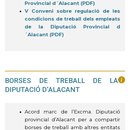
Provincial d´Alacant (PDF)
V Conveni sobre regulació de les
condicions de treball dels empleats
de la Diputació Provincial d
´Alacant (PDF)
BORSES DE TREBALL DE LA
DIPUTACIÓ D’ALACANT
Acord marc de l’Excma. Diputació
provincial d’Alacant per a compartir
borses de treball amb altres entitats