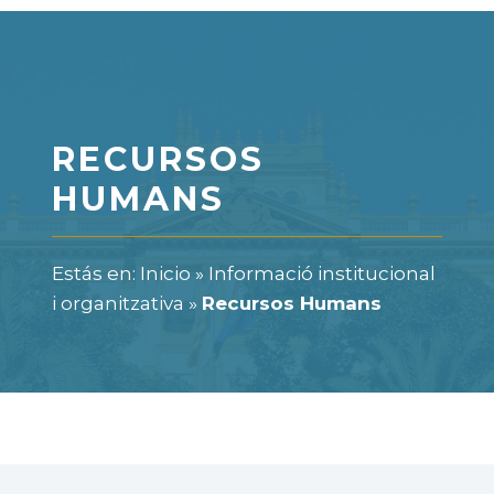
RECURSOS
HUMANS
Estás en:
Inicio
»
Informació institucional
i organitzativa
»
Recursos Humans