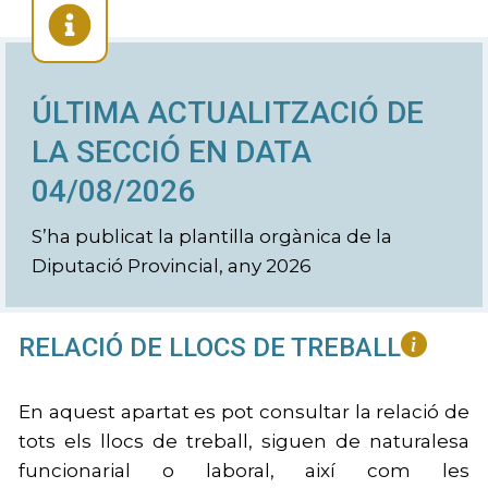
ÚLTIMA ACTUALITZACIÓ DE
LA SECCIÓ EN DATA
04/08/2026
S’ha publicat la plantilla orgànica de la
Diputació Provincial, any 2026
RELACIÓ DE LLOCS DE TREBALL
En aquest apartat es pot consultar la relació de
tots els llocs de treball, siguen de naturalesa
funcionarial o laboral, així com les