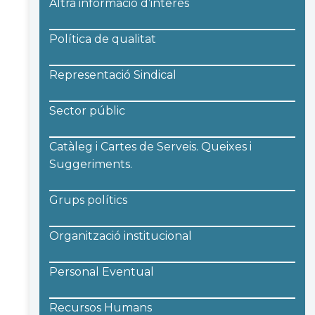
Altra informació d’interés
Política de qualitat
Representació Sindical
Sector públic
Catàleg i Cartes de Serveis. Queixes i
Suggeriments.
Grups polítics
Organització institucional
Personal Eventual
Recursos Humans