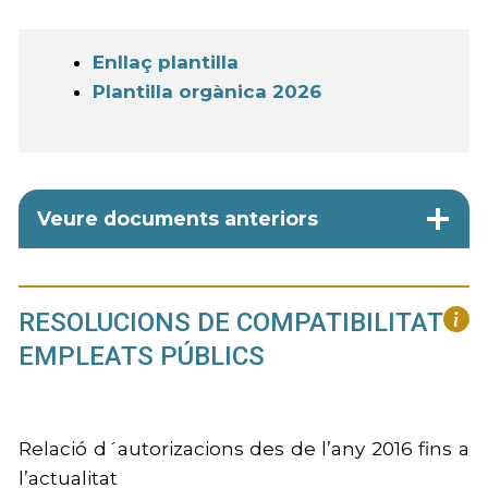
Enllaç plantilla
Plantilla orgànica 2026
Veure documents anteriors
RESOLUCIONS DE COMPATIBILITAT
EMPLEATS PÚBLICS
Relació d´autorizacions des de l’any 2016 fins a
l’actualitat