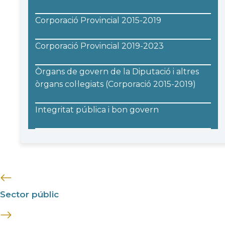
Corporació Provincial 2015-2019
Corporació Provincial 2019-2023
Òrgans de govern de la Diputació i altres
òrgans col·legiats (Corporació 2015-2019)
Integritat pública i bon govern
Sector públic