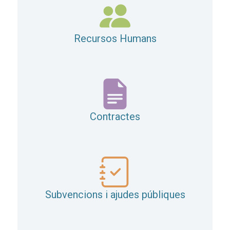
Recursos Humans
Contractes
Subvencions i ajudes públiques