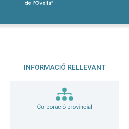
de l’Ovella”
INFORMACIÓ RELLEVANT
Corporació provincial