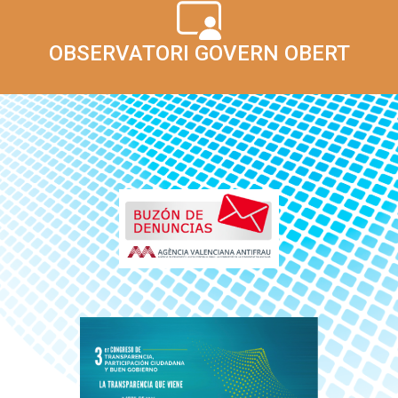
OBSERVATORI GOVERN OBERT