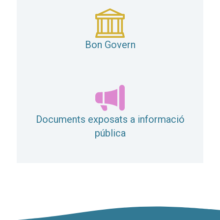
Bon Govern
Documents exposats a informació
pública