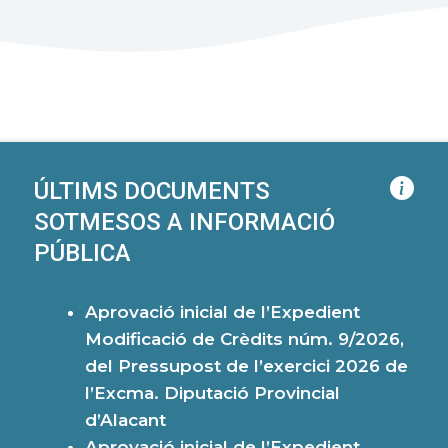
ÚLTIMS DOCUMENTS
SOTMESOS A INFORMACIÓ
PÚBLICA
Aprovació inicial de l’Expedient
Modificació de Crèdits núm. 9/2026,
del Pressupost de l’exercici 2026 de
l’Excma. Diputació Provincial
d’Alacant
Aprovació inicial de l’Expedient