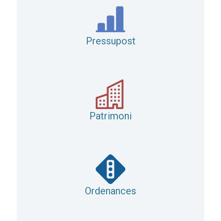
Pressupost
Patrimoni
Ordenances