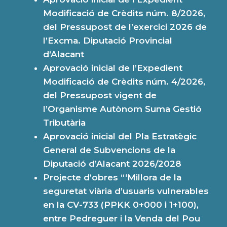
Modificació de Crèdits núm. 8/2026,
del Pressupost de l’exercici 2026 de
l’Excma. Diputació Provincial
d’Alacant
Aprovació inicial de l’Expedient
Modificació de Crèdits núm. 4/2026,
del Pressupost vigent de
l’Organisme Autònom Suma Gestió
Tributària
Aprovació inicial del Pla Estratègic
General de Subvencions de la
Diputació d’Alacant 2026/2028
Projecte d’obres “‘Millora de la
seguretat viària d’usuaris vulnerables
en la CV-733 (PPKK 0+000 i 1+100),
entre Pedreguer i la Venda del Pou