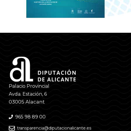
Palacio Provincial
Avda. Estación, 6
03005 Alacant
965 98 89 00
transparencia@diputacionalicante.es