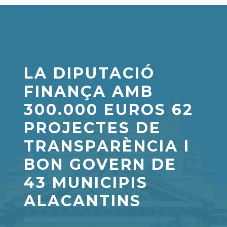
LA DIPUTACIÓ
FINANÇA AMB
300.000 EUROS 62
PROJECTES DE
TRANSPARÈNCIA I
BON GOVERN DE
43 MUNICIPIS
ALACANTINS