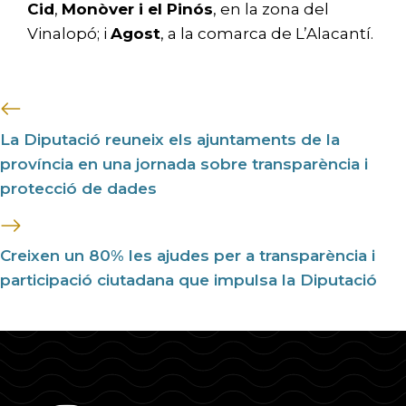
Cid
,
Monòver i el Pinós
, en la zona del
Vinalopó; i
Agost
, a la comarca de L’Alacantí.
La Diputació reuneix els ajuntaments de la
província en una jornada sobre transparència i
protecció de dades
Creixen un 80% les ajudes per a transparència i
participació ciutadana que impulsa la Diputació