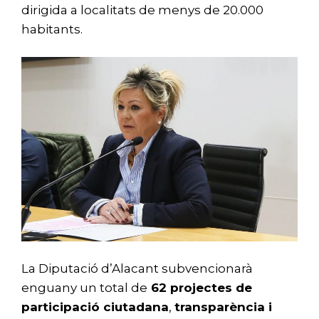
dirigida a localitats de menys de 20.000
habitants.
La Diputació d’Alacant subvencionarà
enguany un total de
62
projectes de
participació ciutadana
,
transparència i