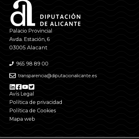
Palacio Provincial
Avda. Estación, 6
03005 Alacant
965 98 89 00
transparencia@diputacionalicante.es
Avís Legal
Política de privacidad
Política de Cookies
Mapa web