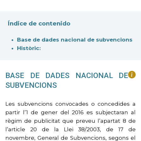
Índice de contenido
Base de dades nacional de subvencions
Històric:
BASE DE DADES NACIONAL DE
SUBVENCIONS
Les subvencions convocades o concedides a
partir l’1 de gener del 2016 es subjectaran al
règim de publicitat que preveu l’apartat 8 de
l’article 20 de la Llei 38/2003, de 17 de
novembre, General de Subvencions, segons el