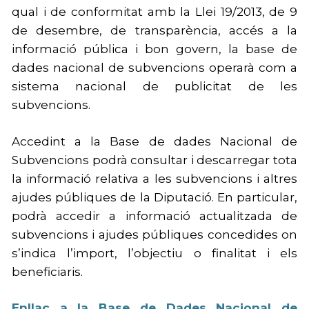
qual i de conformitat amb la Llei 19/2013, de 9
de desembre, de transparència, accés a la
informació pública i bon govern, la base de
dades nacional de subvencions operarà com a
sistema nacional de publicitat de les
subvencions.
Accedint a la Base de dades Nacional de
Subvencions podrà consultar i descarregar tota
la informació relativa a les subvencions i altres
ajudes públiques de la Diputació. En particular,
podrà accedir a informació actualitzada de
subvencions i ajudes públiques concedides on
s’indica l’import, l’objectiu o finalitat i els
beneficiaris.
Enllaç a la Base de Dades Nacional de