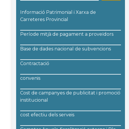
Informació Patrimonial i Xarxa de
Carreteres Provincial
Període mitjà de pagament a proveïdors
Base de dades nacional de subvencions
Contractació
convenis
Cost de campanyes de publicitat i promoció
institucional
cost efectiu dels serveis