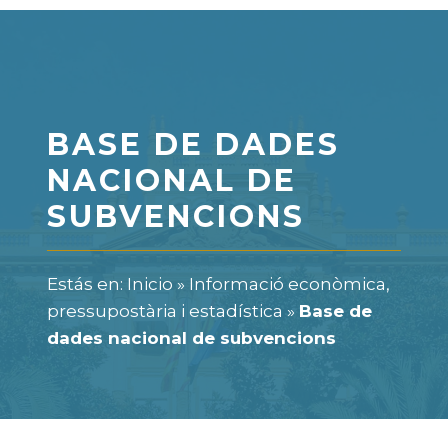
BASE DE DADES
NACIONAL DE
SUBVENCIONS
Estás en:
Inicio
»
Informació econòmica,
pressupostària i estadística
»
Base de
dades nacional de subvencions