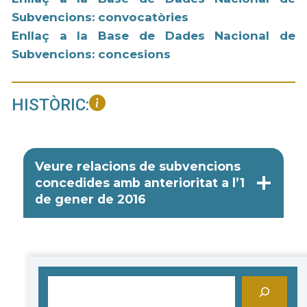
Subvencions: convocatòries
Enllaç a la Base de Dades Nacional de
Subvencions: concesions
HISTÒRIC:
Veure relacions de subvencions
concedides amb anterioritat a l’1
de gener de 2016
Cerca