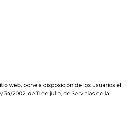
tio web, pone a disposición de los usuarios el
/2002, de 11 de julio, de Servicios de la