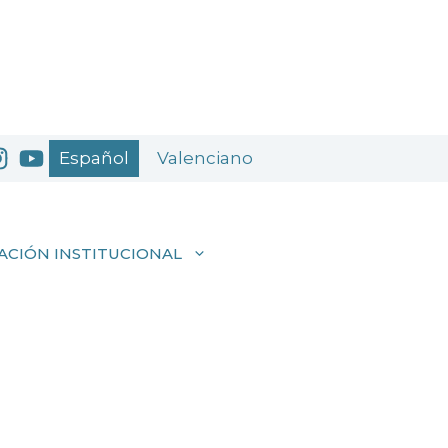
Español
Valenciano
ACIÓN INSTITUCIONAL