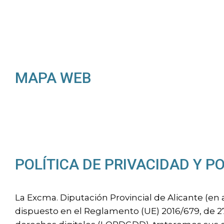
MAPA WEB
POLÍTICA DE PRIVACIDAD Y PO
La Excma. Diputación Provincial de Alicante (en
dispuesto en el Reglamento (UE) 2016/679, de 27 