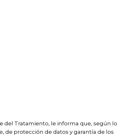
e del Tratamiento, le informa que, según lo
e, de protección de datos y garantía de los