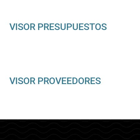
VISOR PRESUPUESTOS
VISOR PROVEEDORES