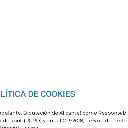
LÍTICA DE COOKIES
 adelante, Diputación de Alicante) como Responsabl
de abril, (RGPD) y en la LO 3/2018, de 5 de diciembr