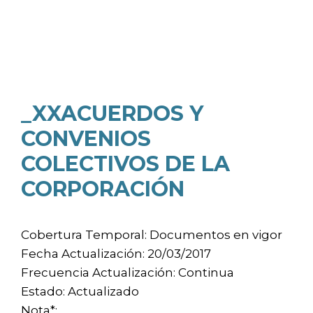
_XXACUERDOS Y
CONVENIOS
COLECTIVOS DE LA
CORPORACIÓN
Cobertura Temporal: Documentos en vigor
Fecha Actualización: 20/03/2017
Frecuencia Actualización: Continua
Estado: Actualizado
Nota*: