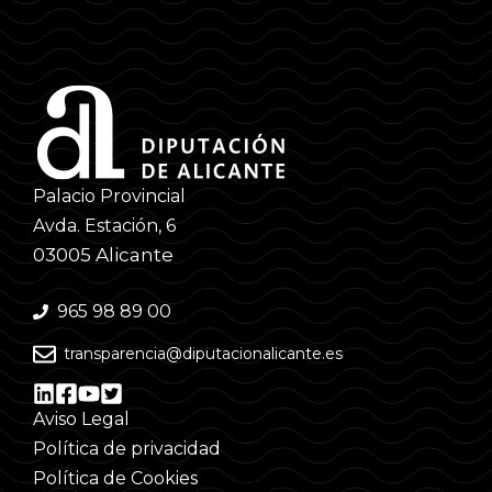
Palacio Provincial
Avda. Estación, 6
03005 Alicante
965 98 89 00
transparencia@diputacionalicante.es
Aviso Legal
Política de privacidad
Política de Cookies