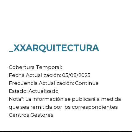
_XXARQUITECTURA
Cobertura Temporal:
Fecha Actualización: 05/08/2025
Frecuencia Actualización: Continua
Estado: Actualizado
Nota*: La información se publicará a medida
que sea remitida por los correspondientes
Centros Gestores