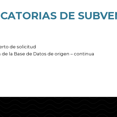
CATORIAS DE SUBVE
rto de solicitud
n de la Base de Datos de origen – continua