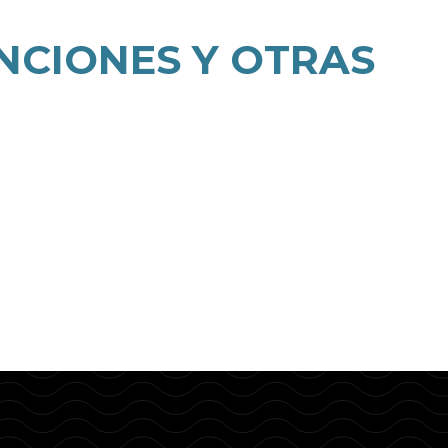
NCIONES Y OTRAS