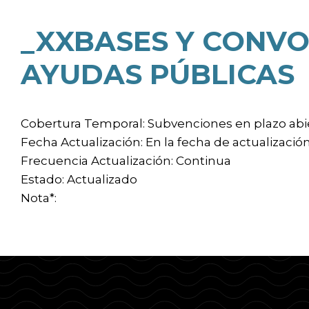
_XXBASES Y CONVO
AYUDAS PÚBLICAS
Cobertura Temporal: Subvenciones en plazo abie
Fecha Actualización: En la fecha de actualizació
Frecuencia Actualización: Continua
Estado: Actualizado
Nota*: