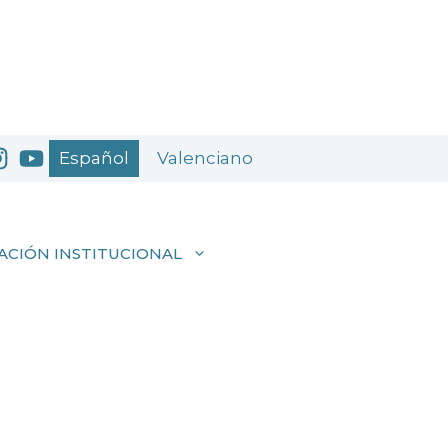
Español
Valenciano
ACIÓN INSTITUCIONAL