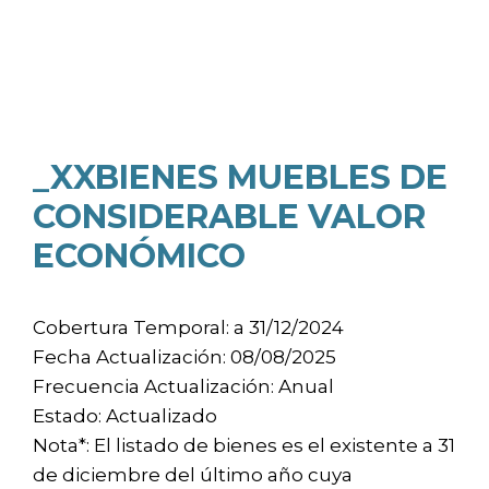
_XXBIENES MUEBLES DE
CONSIDERABLE VALOR
ECONÓMICO
Cobertura Temporal: a 31/12/2024
Fecha Actualización: 08/08/2025
Frecuencia Actualización: Anual
Estado: Actualizado
Nota*: El listado de bienes es el existente a 31
de diciembre del último año cuya