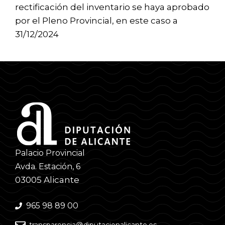
rectificación del inventario se haya aprobado
por el Pleno Provincial, en este caso a
31/12/2024
Palacio Provincial
Avda. Estación, 6
03005 Alicante
965 98 89 00