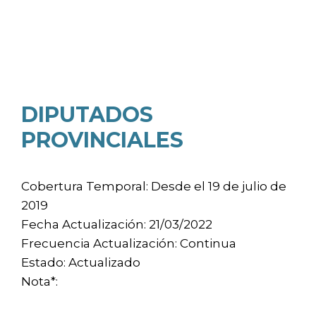
DIPUTADOS
PROVINCIALES
Cobertura Temporal: Desde el 19 de julio de
2019
Fecha Actualización: 21/03/2022
Frecuencia Actualización: Continua
Estado: Actualizado
Nota*: