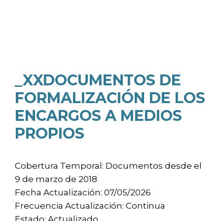
_XXDOCUMENTOS DE
FORMALIZACIÓN DE LOS
ENCARGOS A MEDIOS
PROPIOS
Cobertura Temporal: Documentos desde el
9 de marzo de 2018
Fecha Actualización: 07/05/2026
Frecuencia Actualización: Continua
Estado: Actualizado