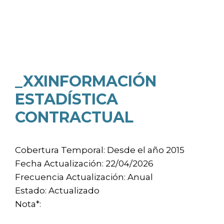
_XXINFORMACIÓN
ESTADÍSTICA
CONTRACTUAL
Cobertura Temporal: Desde el año 2015
Fecha Actualización: 22/04/2026
Frecuencia Actualización: Anual
Estado: Actualizado
Nota*: