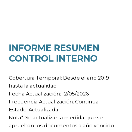
INFORME RESUMEN
CONTROL INTERNO
Cobertura Temporal: Desde el año 2019
hasta la actualidad
Fecha Actualización: 12/05/2026
Frecuencia Actualización: Continua
Estado: Actualizada
Nota*: Se actualizan a medida que se
aprueban los documentos a año vencido