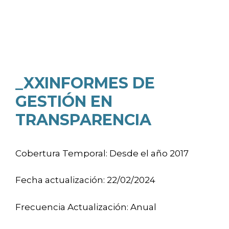
_XXINFORMES DE
GESTIÓN EN
TRANSPARENCIA
Cobertura Temporal: Desde el año 2017
Fecha actualización: 22/02/2024
Frecuencia Actualización: Anual