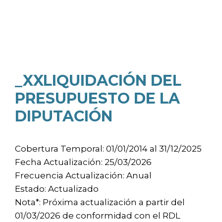
_XXLIQUIDACIÓN DEL
PRESUPUESTO DE LA
DIPUTACIÓN
Cobertura Temporal: 01/01/2014 al 31/12/2025
Fecha Actualización: 25/03/2026
Frecuencia Actualización: Anual
Estado: Actualizado
Nota*: Próxima actualización a partir del
01/03/2026 de conformidad con el RDL