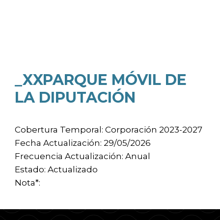
_XXPARQUE MÓVIL DE
LA DIPUTACIÓN
Cobertura Temporal: Corporación 2023-2027
Fecha Actualización: 29/05/2026
Frecuencia Actualización: Anual
Estado: Actualizado
Nota*: