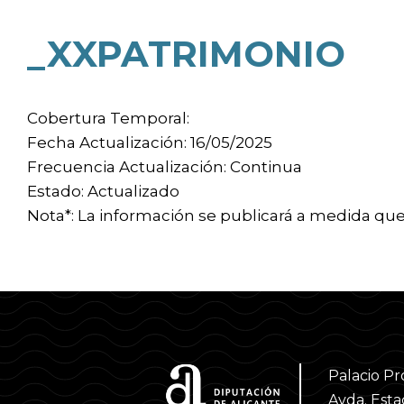
_XXPATRIMONIO
Cobertura Temporal:
Fecha Actualización: 16/05/2025
Frecuencia Actualización: Continua
Estado: Actualizado
Nota*: La información se publicará a medida qu
Palacio Pr
Avda. Estac