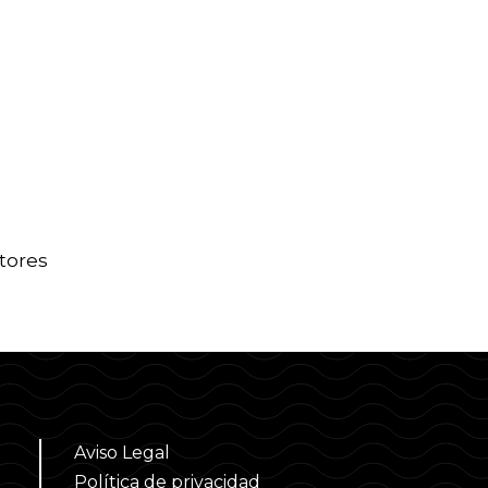
tores
Aviso Legal
Política de privacidad