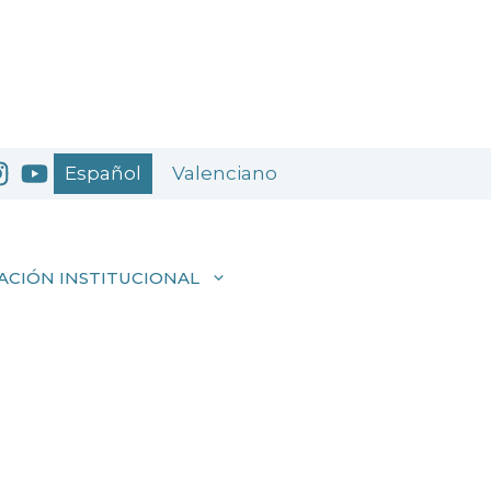
Español
Valenciano
ACIÓN INSTITUCIONAL