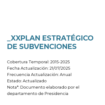
_XXPLAN ESTRATÉGICO
DE SUBVENCIONES
Cobertura Temporal: 2015-2025
Fecha Actualización: 21/07/2025
Frecuencia Actualización: Anual
Estado: Actualizado
Nota*: Documento elaborado por el
departamento de Presidencia