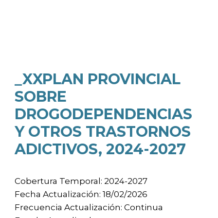
_XXPLAN PROVINCIAL
SOBRE
DROGODEPENDENCIAS
Y OTROS TRASTORNOS
ADICTIVOS, 2024-2027
Cobertura Temporal: 2024-2027
Fecha Actualización: 18/02/2026
Frecuencia Actualización: Continua