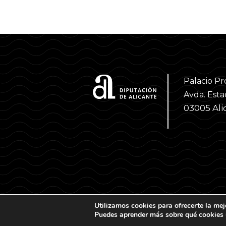
Palacio Pr
Avda. Estac
03005 Ali
Utilizamos cookies para ofrecerte la mej
Puedes aprender más sobre qué cookies u