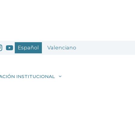
Español
Valenciano
ACIÓN INSTITUCIONAL