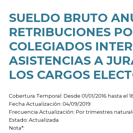
SUELDO BRUTO ANU
RETRIBUCIONES PO
COLEGIADOS INTER
ASISTENCIAS A JU
LOS CARGOS ELECT
Cobertura Temporal: Desde 01/01/2016 hasta el 1
Fecha Actualización: 04/09/2019
Frecuencia Actualización: Por trimestres natura
Estado: Actualizada
Nota*: