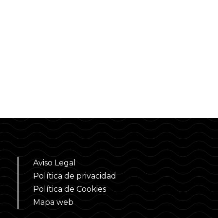
Aviso Legal
Política de privacidad
Política de Cookies
Mapa web