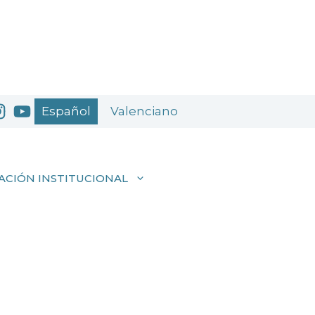
Español
Valenciano
ACIÓN INSTITUCIONAL