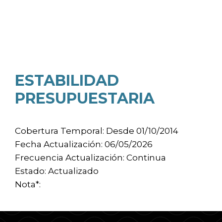
ESTABILIDAD
PRESUPUESTARIA
Cobertura Temporal: Desde 01/10/2014
Fecha Actualización: 06/05/2026
Frecuencia Actualización: Continua
Estado: Actualizado
Nota*: