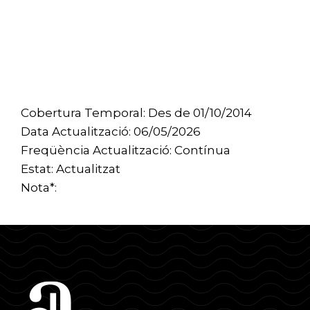
Cobertura Temporal: Des de 01/10/2014
Data Actualització: 06/05/2026
Freqüència Actualització: Contínua
Estat: Actualitzat
Nota*: