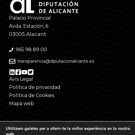
Palacio Provincial
Avda. Estación, 6
03005 Alacant
965 98 89 00
transparencia@diputacionalicante.es
Avís Legal
Política de privacidad
Política de Cookies
Mapa web
Utilitzem galetes per a oferir-te la millor experiència en la nostra
web.