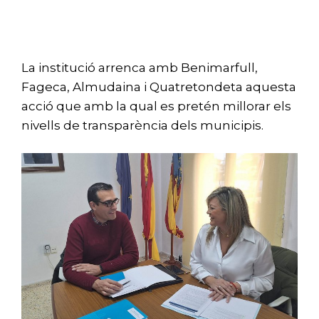
La institució arrenca amb Benimarfull,
Fageca, Almudaina i Quatretondeta aquesta
acció que amb la qual es pretén millorar els
nivells de transparència dels municipis.