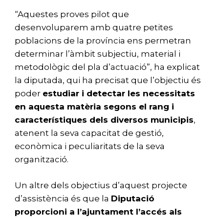
“Aquestes proves pilot que
desenvoluparem amb quatre petites
poblacions de la província ens permetran
determinar l’àmbit subjectiu, material i
metodològic del pla d’actuació”, ha explicat
la diputada, qui ha precisat que l’objectiu és
poder
estudiar i detectar les necessitats
en aquesta matèria segons el rang i
característiques dels diversos municipis
,
atenent la seva capacitat de gestió,
econòmica i peculiaritats de la seva
organització.
Un altre dels objectius d’aquest projecte
d’assistència és que la
Diputació
proporcioni a l’ajuntament l’accés als