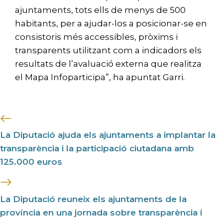
ajuntaments, tots ells de menys de 500
habitants, per a ajudar-los a posicionar-se en
consistoris més accessibles, pròxims i
transparents utilitzant com a indicadors els
resultats de l’avaluació externa que realitza
el Mapa Infoparticipa”, ha apuntat Garri.
La Diputació ajuda els ajuntaments a implantar la
transparència i la participació ciutadana amb
125.000 euros
La Diputació reuneix els ajuntaments de la
província en una jornada sobre transparència i