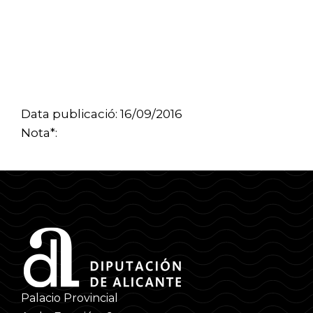
Data publicació: 16/09/2016
Nota*:
Palacio Provincial