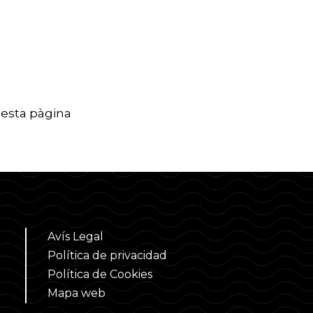
questa pàgina
Avís Legal
Política de privacidad
Política de Cookies
Mapa web