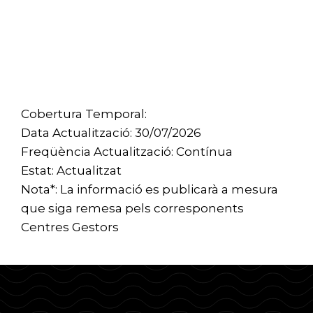
Cobertura Temporal:
Data Actualització: 30/07/2026
Freqüència Actualització: Contínua
Estat: Actualitzat
Nota*: La informació es publicarà a mesura
que siga remesa pels corresponents
Centres Gestors