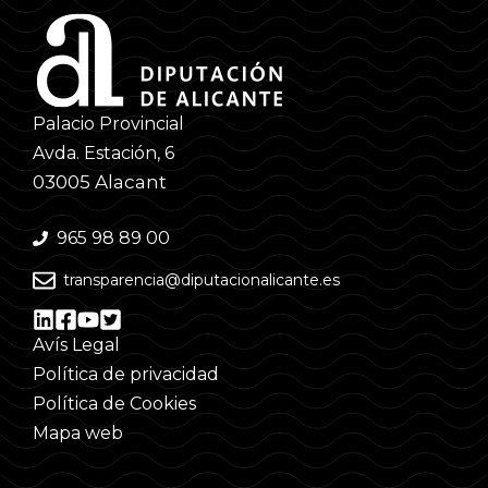
Palacio Provincial
Avda. Estación, 6
03005 Alacant
965 98 89 00
transparencia@diputacionalicante.es
Avís Legal
Política de privacidad
Política de Cookies
Mapa web