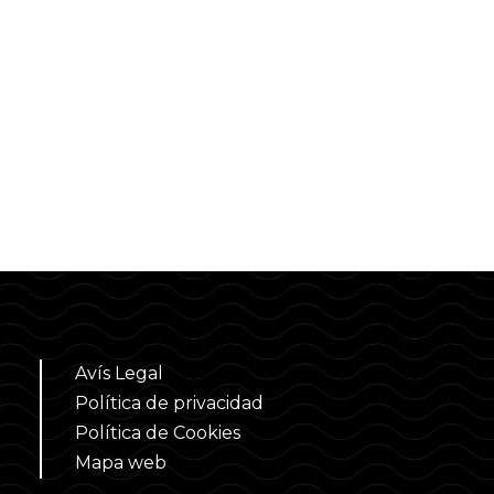
Avís Legal
Política de privacidad
Política de Cookies
Mapa web