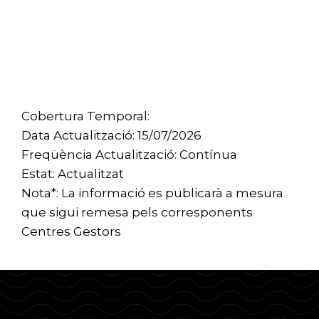
Cobertura Temporal:
Data Actualització: 15/07/2026
Freqüència Actualització: Contínua
Estat: Actualitzat
Nota*: La informació es publicarà a mesura
que sigui remesa pels corresponents
Centres Gestors