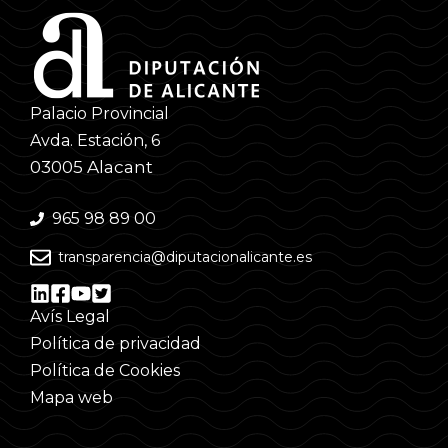
Palacio Provincial
Avda. Estación, 6
03005 Alacant
965 98 89 00
transparencia@diputacionalicante.es
Avís Legal
Política de privacidad
Política de Cookies
Mapa web