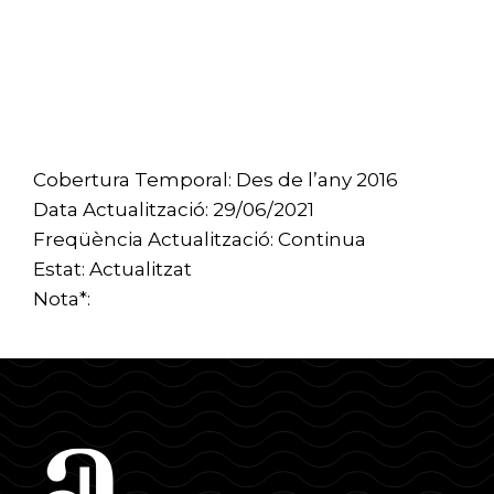
Cobertura Temporal: Des de l’any 2016
Data Actualització: 29/06/2021
Freqüència Actualització: Continua
Estat: Actualitzat
Nota*: