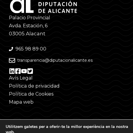
Palacio Provincial
Avda. Estación, 6
03005 Alacant
965 98 89 00
transparencia@diputacionalicante.es
Avís Legal
Política de privacidad
Política de Cookies
Mapa web
Utilitzem galetes per a oferir-te la millor experiència en la nostra
web.